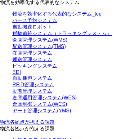
物流を効率化する代表的なシステム
物流を効率化する代表的なシステム_top
バース予約システム
自動搬送ロボット
貨物追跡システム（トラッキングシステム）
倉庫管理システム(WMS)
配送管理システム(TMS)
在庫管理システム
運送管理システム
ピッキングシステム
EDI
自動梱包システム
RFID管理システム
動態管理システム
倉庫運用管理システム(WES)
倉庫制御システム(WCS)
ヤード管理システム(YMS)
物流各拠点が抱える課題
物流各拠点が抱える課題