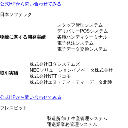
公式HPから問い合わせてみる
日本ソフテック
スタッフ管理システム
デリバリーPOSシステム
物流に関する開発実績
各種ハンディターミナル
電子発注システム
電子データ交換システム
株式会社日立システムズ
NECソリューションイノベータ株式会社
取引実績
株式会社NTTドコモ
株式会社エヌ・ティ・ティ・データ北陸
公式HPから問い合わせてみる
ブレスビット
製造所向け 生産管理システム
運送業業務管理システム