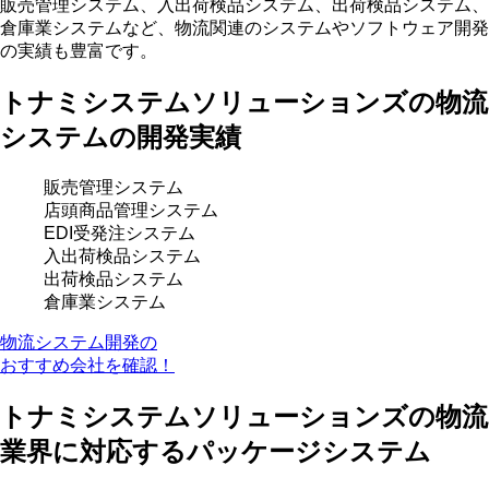
販売管理システム、入出荷検品システム、出荷検品システム、
倉庫業システムなど、物流関連のシステムやソフトウェア開発
の実績も豊富です。
トナミシステムソリューションズの物流
システムの開発実績
販売管理システム
店頭商品管理システム
EDI受発注システム
入出荷検品システム
出荷検品システム
倉庫業システム
物流システム開発の
おすすめ会社を確認！
トナミシステムソリューションズの物流
業界に対応するパッケージシステム