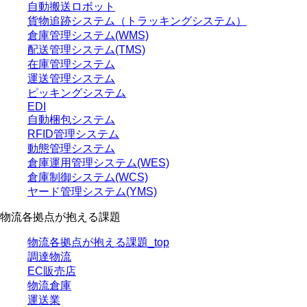
自動搬送ロボット
貨物追跡システム（トラッキングシステム）
倉庫管理システム(WMS)
配送管理システム(TMS)
在庫管理システム
運送管理システム
ピッキングシステム
EDI
自動梱包システム
RFID管理システム
動態管理システム
倉庫運用管理システム(WES)
倉庫制御システム(WCS)
ヤード管理システム(YMS)
物流各拠点が抱える課題
物流各拠点が抱える課題_top
調達物流
EC販売店
物流倉庫
運送業