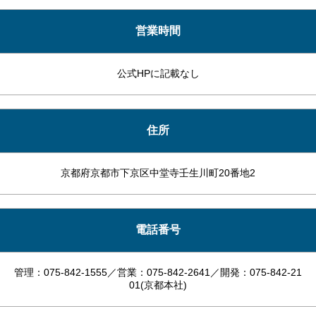
営業時間
公式HPに記載なし
住所
京都府京都市下京区中堂寺壬生川町20番地2
電話番号
管理：075-842-1555／営業：075-842-2641／開発：075-842-21
01(京都本社)