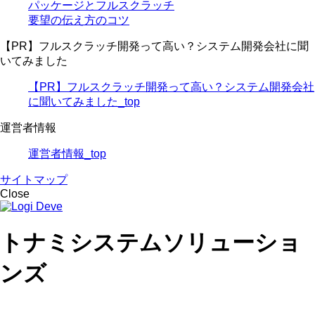
パッケージとフルスクラッチ
要望の伝え方のコツ
【PR】フルスクラッチ開発って高い？システム開発会社に聞
いてみました
【PR】フルスクラッチ開発って高い？システム開発会社
に聞いてみました_top
運営者情報
運営者情報_top
サイトマップ
Close
トナミシステムソリューショ
ンズ