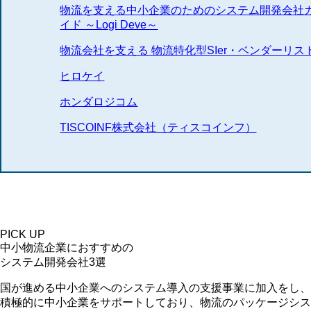
物流を支える中小企業のためのシステム開発会社
イド ～Logi Deve～
物流会社を支える 物流特化型SIer・ベンダーリス
ヒロケイ
ホンダロジコム
TISCOINF株式会社（ティスコインフ）
PICK UP
中⼩物流企業におすすめの
システム開発会社3選
国が進める中小企業へのシステム導入の支援事業に加入をし、
積極的に中小企業をサポートしており、物流のパッケージシス