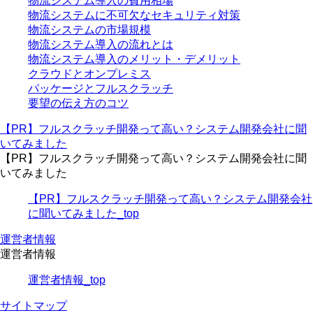
物流システム導入の費用相場
物流システムに不可欠なセキュリティ対策
物流システムの市場規模
物流システム導入の流れとは
物流システム導入のメリット・デメリット
クラウドとオンプレミス
パッケージとフルスクラッチ
要望の伝え方のコツ
【PR】フルスクラッチ開発って高い？システム開発会社に聞
いてみました
【PR】フルスクラッチ開発って高い？システム開発会社に聞
いてみました
【PR】フルスクラッチ開発って高い？システム開発会社
に聞いてみました_top
運営者情報
運営者情報
運営者情報_top
サイトマップ