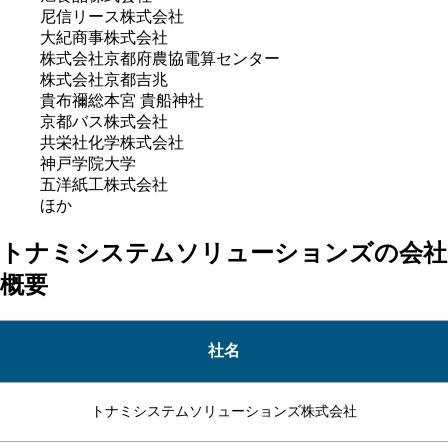
尼信リース株式会社
大紀商事株式会社
株式会社京都府農協電算センター
株式会社京都吉兆
貴布禰総本宮 貴船神社
京都バス株式会社
共栄社化学株式会社
神戸学院大学
五洋紙工株式会社
ほか
トナミシステムソリューションズの会社
概要
社名
トナミシステムソリューションズ株式会社