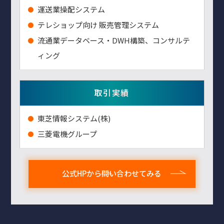
運送業操配システム
テレショップ向け 販売管理システム
流通業データベース・DWH構築、コンサルテ
ィング
取引実績
東芝情報システム(株)
三菱電機グループ
公式HPから問い合わせてみる