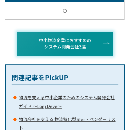
〇
中小物流企業におすすめの
システム開発会社3選
関連記事をPickUP
物流を支える中小企業のためのシステム開発会社
ガイド ～Logi Deve～
物流会社を支える 物流特化型SIer・ベンダーリス
ト