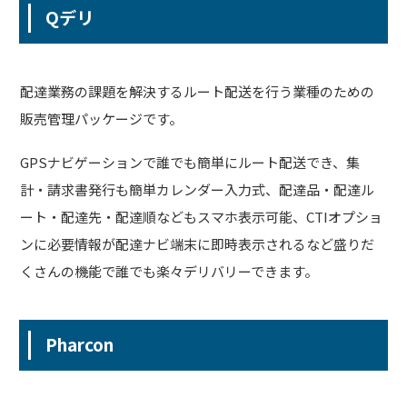
Qデリ
配達業務の課題を解決するルート配送を行う業種のための
販売管理パッケージです。
GPSナビゲーションで誰でも簡単にルート配送でき、集
計・請求書発行も簡単カレンダー入力式、配達品・配達ル
ート・配達先・配達順などもスマホ表示可能、CTIオプショ
ンに必要情報が配達ナビ端末に即時表示されるなど盛りだ
くさんの機能で誰でも楽々デリバリーできます。
Pharcon