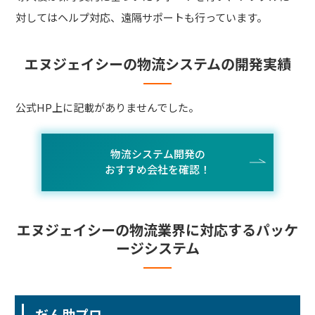
対してはヘルプ対応、遠隔サポートも行っています。
エヌジェイシーの物流システムの開発実績
公式HP上に記載がありませんでした。
物流システム開発の
おすすめ会社を確認！
エヌジェイシーの物流業界に対応するパッケ
ージシステム
だん助プロ