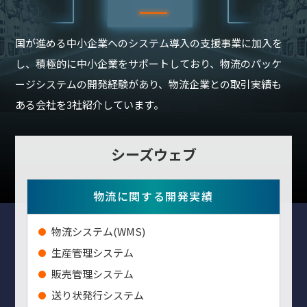
国が進める中小企業へのシステム導入の支援事業に加入を
し、積極的に中小企業をサポートしており、物流のパッケ
ージシステムの開発経験があり、物流企業との取引実績も
ある会社を3社紹介しています。
シーズウェブ
物流に関する開発実績
物流システム(WMS)
生産管理システム
販売管理システム
送り状発行システム