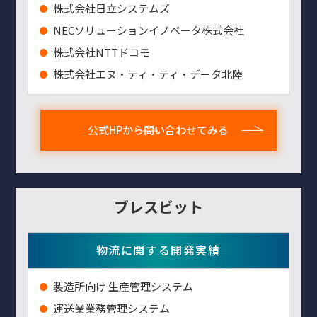
株式会社日立システムズ
NECソリューションイノベータ株式会社
株式会社NTTドコモ
株式会社エヌ・ティ・ティ・データ北陸
公式HPから問い合わせてみる
ブレスビット
物流に関する開発実績
製造所向け 生産管理システム
運送業業務管理システム