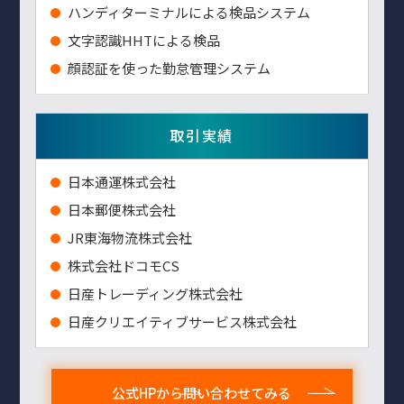
ハンディターミナルによる検品システム
⽂字認識HHTによる検品
顔認証を使った勤怠管理システム
取引実績
⽇本通運株式会社
⽇本郵便株式会社
JR東海物流株式会社
株式会社ドコモCS
日産トレーディング株式会社
日産クリエイティブサービス株式会社
公式HPから問い合わせてみる