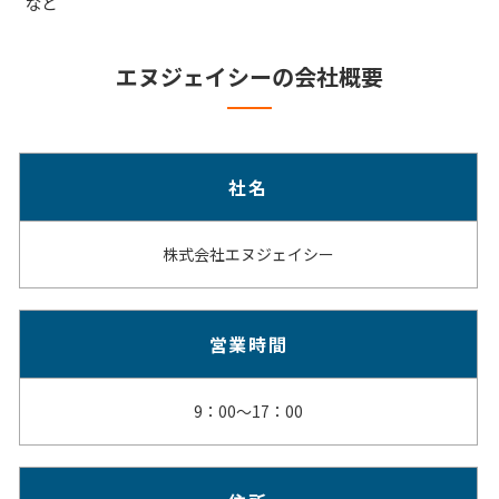
など
エヌジェイシーの会社概要
社名
株式会社エヌジェイシー
営業時間
9：00～17：00