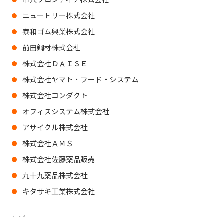
ニュートリー株式会社
泰和ゴム興業株式会社
前田鋼材株式会社
株式会社ＤＡＩＳＥ
株式会社ヤマト・フード・システム
株式会社コンダクト
オフィスシステム株式会社
アサイクル株式会社
株式会社ＡＭＳ
株式会社佐藤薬品販売
九十九薬品株式会社
キタサキ工業株式会社