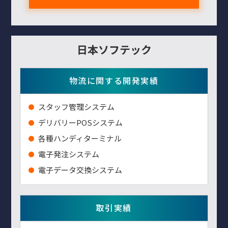
日本ソフテック
物流に関する開発実績
スタッフ管理システム
デリバリーPOSシステム
各種ハンディターミナル
電子発注システム
電子データ交換システム
取引実績