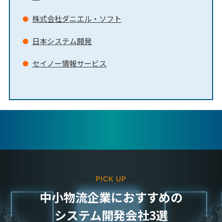
株式会社ダニエル・ソフト
日本システム開発
セイノー情報サービス
PICK UP
中⼩物流企業におすすめの
システム開発会社3選