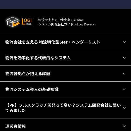
物流を⽀える中⼩企業のための
システム開発会社ガイド〜Logi Deve〜
物流会社を支える 物流特化型SIer・ベンダーリスト
物流を効率化する代表的なシステム
物流各拠点が抱える課題
物流システム導入の基礎知識
【PR】フルスクラッチ開発って高い？システム開発会社に聞い
てみました
運営者情報