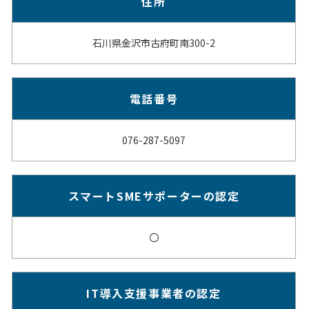
住所
石川県金沢市古府町南300-2
電話番号
076-287-5097
スマートSMEサポーターの認定
〇
IT導入支援事業者の認定