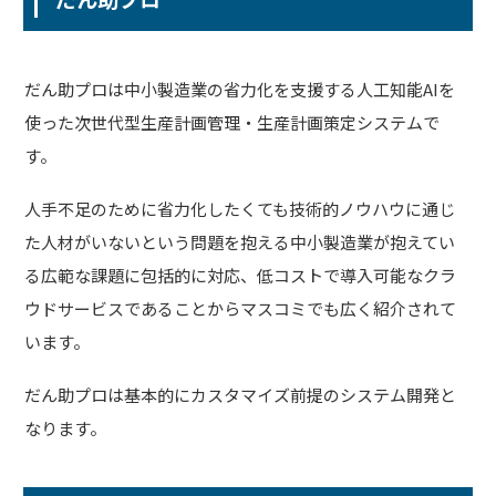
だん助プロは中小製造業の省力化を支援する人工知能AIを
使った次世代型生産計画管理・生産計画策定システムで
す。
人手不足のために省力化したくても技術的ノウハウに通じ
た人材がいないという問題を抱える中小製造業が抱えてい
る広範な課題に包括的に対応、低コストで導入可能なクラ
ウドサービスであることからマスコミでも広く紹介されて
います。
だん助プロは基本的にカスタマイズ前提のシステム開発と
なります。