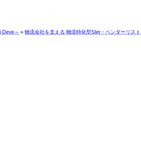
Deve～
»
物流会社を支える 物流特化型SIer・ベンダーリスト