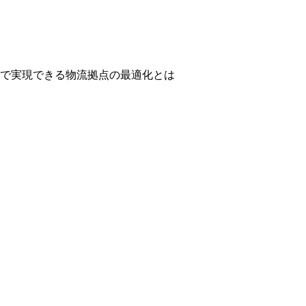
で実現できる物流拠点の最適化とは