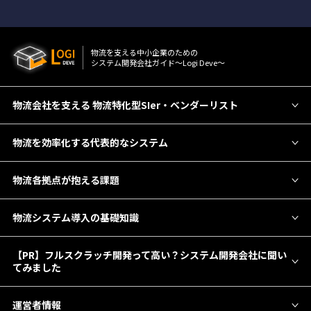
物流を⽀える中⼩企業のための
システム開発会社ガイド〜Logi Deve〜
物流会社を支える 物流特化型SIer・ベンダーリスト
物流を効率化する代表的なシステム
物流各拠点が抱える課題
物流システム導入の基礎知識
【PR】フルスクラッチ開発って高い？システム開発会社に聞い
てみました
運営者情報