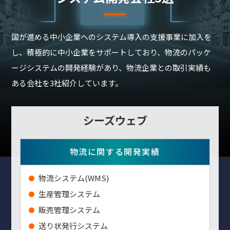
国が進める中小企業へのシステム導入の支援事業に加入を
し、積極的に中小企業をサポートしており、物流のパッケ
ージシステムの開発経験があり、物流企業との取引実績も
ある会社を3社紹介しています。
シーズウェブ
物流に関する開発実績
物流システム(WMS)
生産管理システム
販売管理システム
送り状発行システム