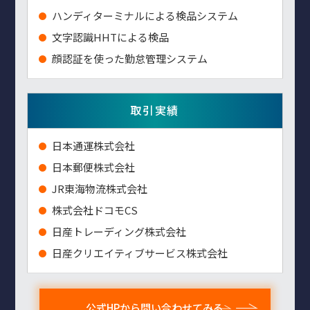
ハンディターミナルによる検品システム
⽂字認識HHTによる検品
顔認証を使った勤怠管理システム
取引実績
⽇本通運株式会社
⽇本郵便株式会社
JR東海物流株式会社
株式会社ドコモCS
日産トレーディング株式会社
日産クリエイティブサービス株式会社
公式HPから問い合わせてみる