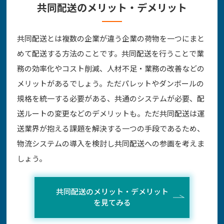
共同配送のメリット・デメリット
共同配送とは複数の企業が違う企業の荷物を一つにまと
めて配送する方法のことです。共同配送を行うことで業
務の効率化やコスト削減、人材不足・業務の改善などの
メリットがあるでしょう。ただパレットやダンボールの
規格を統一する必要がある、共通のシステムが必要、配
送ルートの変更などのデメリットも。ただ共同配送は運
送業界が抱える課題を解決する一つの手段であるため、
物流システムの導入を検討し共同配送への参画を考えま
しょう。
共同配送のメリット・デメリット
を見てみる