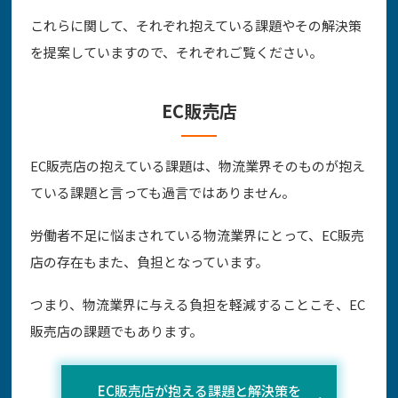
これらに関して、それぞれ抱えている課題やその解決策
を提案していますので、それぞれご覧ください。
EC販売店
EC販売店の抱えている課題は、物流業界そのものが抱え
ている課題と言っても過言ではありません。
労働者不足に悩まされている物流業界にとって、EC販売
店の存在もまた、負担となっています。
つまり、物流業界に与える負担を軽減することこそ、EC
販売店の課題でもあります。
EC販売店が抱える課題と解決策を