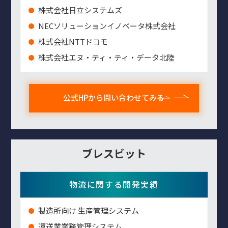
株式会社日立システムズ
NECソリューションイノベータ株式会社
株式会社NTTドコモ
株式会社エヌ・ティ・ティ・データ北陸
公式HPから問い合わせてみる
ブレスビット
物流に関する開発実績
製造所向け 生産管理システム
運送業業務管理システム