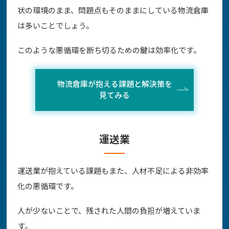
状の環境のまま、問題点もそのままにしている物流倉庫
は多いことでしょう。
このような悪循環を断ち切るための鍵は効率化です。
物流倉庫が抱える課題と解決策を
見てみる
運送業
運送業が抱えている課題もまた、人材不足による非効率
化の悪循環です。
人が少ないことで、残された人間の負担が増えていま
す。