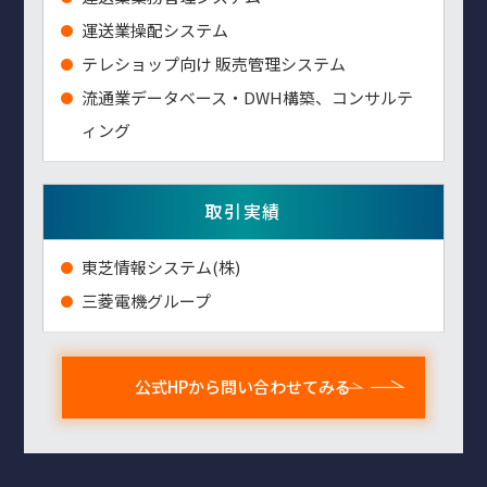
運送業操配システム
テレショップ向け 販売管理システム
流通業データベース・DWH構築、コンサルテ
ィング
取引実績
東芝情報システム(株)
三菱電機グループ
公式HPから問い合わせてみる