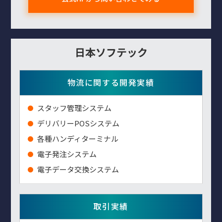
日本ソフテック
物流に関する開発実績
スタッフ管理システム
デリバリーPOSシステム
各種ハンディターミナル
電子発注システム
電子データ交換システム
取引実績