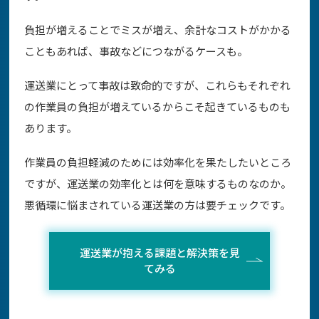
負担が増えることでミスが増え、余計なコストがかかる
こともあれば、事故などにつながるケースも。
運送業にとって事故は致命的ですが、これらもそれぞれ
の作業員の負担が増えているからこそ起きているものも
あります。
作業員の負担軽減のためには効率化を果たしたいところ
ですが、運送業の効率化とは何を意味するものなのか。
悪循環に悩まされている運送業の方は要チェックです。
運送業が抱える課題と解決策を見
てみる