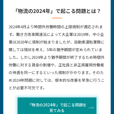
「物流の2024年」で起こる問題とは？
2024年4月より時間外労働時間の上限規制が適応されま
す。働き方改革関連法によって大企業は2019年、中小企
業は2020年に規制が始まりましたが、自動車運転業務に
関しては現状を考え、5年の猶予期間が定められていま
した。しかし2024年より猶予期間が終了するため時間外
労働に対する賃金の割増や、正社員と非正規雇用労働者
の待遇を同一にするといった規制がかかります。そのた
め2024年問題に対しては、根本的な改善を早急に行うこ
とが必要不可欠です。
「物流の2024年」で起こる問題を
見てみる