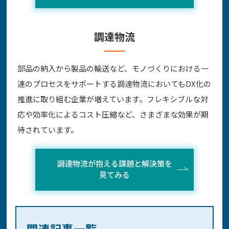
調達物流
部品の納入から製品の輸送など、モノづくりにおける一
連のプロセスをサポートする調達物流においてもDX化の
推進に取り組む企業が増えています。フレキシブルな対
応や効率化によるコスト圧縮など、さまざまな効果が期
待されています。
調達物流が抱える課題と解決策を
見てみる
関連記事一覧