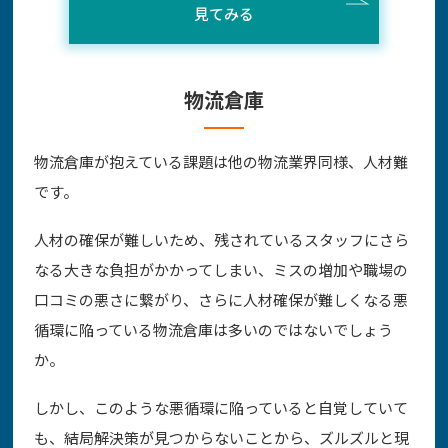
見てみる
物流倉庫
物流倉庫が抱えている課題は他の物流業界同様、人材難
です。
人材の確保が難しいため、残されているスタッフにさら
なる大きな負担がかかってしまい、ミスの増加や職場の
口コミの悪さに繋がり、さらに人材確保が難しくなる悪
循環に陥っている物流倉庫は多いのではないでしょう
か。
しかし、このような悪循環に陥っていると自覚していて
も、結局解決策が見つからないことから、ズルズルと現