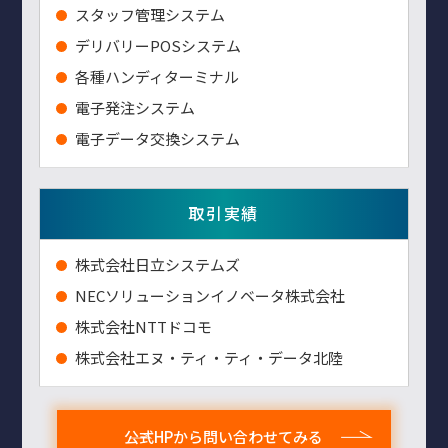
スタッフ管理システム
デリバリーPOSシステム
各種ハンディターミナル
電子発注システム
電子データ交換システム
取引実績
株式会社日立システムズ
NECソリューションイノベータ株式会社
株式会社NTTドコモ
株式会社エヌ・ティ・ティ・データ北陸
公式HPから問い合わせてみる