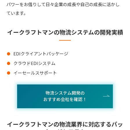
パワーをお借りして日々企業の成長や自己の成長に活かし
ています。
イークラフトマンの物流システムの開発実績
EDIクライアントパッケージ
クラウドEDIシステム
イーセールスサポート
物流システム開発の
おすすめ会社を確認！
イークラフトマンの物流業界に対応するパッ