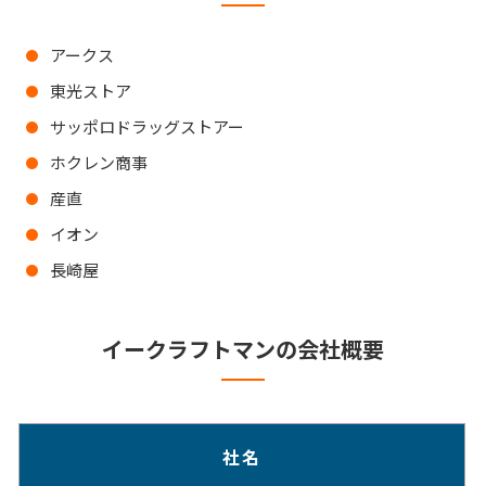
アークス
東光ストア
サッポロドラッグストアー
ホクレン商事
産直
イオン
長崎屋
イークラフトマンの会社概要
社名