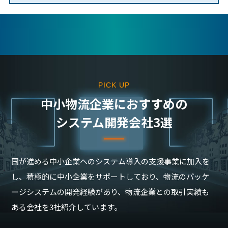
PICK UP
中⼩物流企業におすすめの
システム開発会社3選
国が進める中小企業へのシステム導入の支援事業に加入を
し、積極的に中小企業をサポートしており、物流のパッケ
ージシステムの開発経験があり、物流企業との取引実績も
ある会社を3社紹介しています。