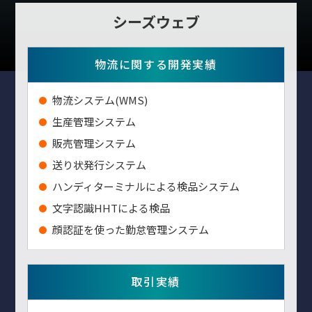
シーズウェブ
物流に関する開発実績
物流システム(WMS)
生産管理システム
販売管理システム
送り状発行システム
ハンディターミナルによる検品システム
⽂字認識HHTによる検品
顔認証を使った勤怠管理システム
取引実績