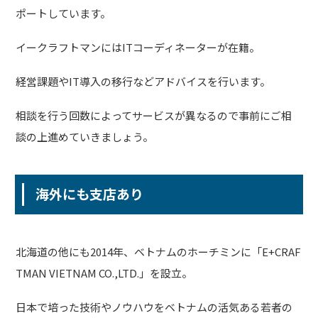
ポートしています。
イークラフトマンにはITコーディネーターが在籍。
経営課題やIT導入の移行などアドバイスを行います。
相談を行う回数によってサービスが異なるので事前にご相
談の上進めていきましょう。
海外にも支店あり
北海道の他にも2014年、ベトナムのホーチミンに「E+CRAF
TMAN VIETNAM CO.,LTD.」を設立。
日本で培った技術やノウハウをベトナムの活気ある若者の