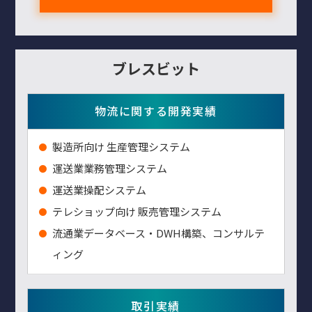
ブレスビット
物流に関する開発実績
製造所向け 生産管理システム
運送業業務管理システム
運送業操配システム
テレショップ向け 販売管理システム
流通業データベース・DWH構築、コンサルテ
ィング
取引実績