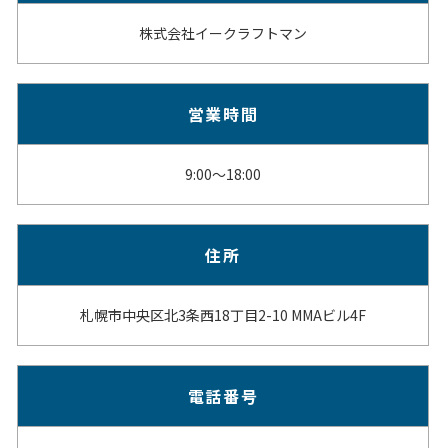
株式会社イークラフトマン
営業時間
9:00～18:00
住所
札幌市中央区北3条西18丁目2-10 MMAビル4F
電話番号