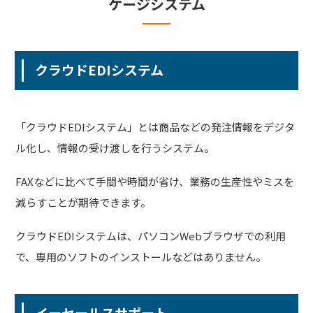
ケージシステム
クラウドEDIシステム
「クラウドEDIシステム」とは商品などの発注情報をデジタ
ル化し、情報の受け渡しを行うシステム。
FAXなどに比べて手間や時間が省け、業務の生産性やミスを
減らすことが期待できます。
クラウドEDIシステムは、パソコンWebブラウザでの利用
で、専用のソフトのインストールなどはありません。
イーセールスサポート