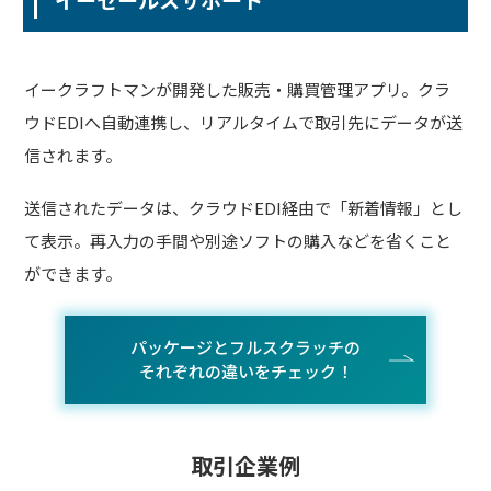
イークラフトマンが開発した販売・購買管理アプリ。クラ
ウドEDIへ自動連携し、リアルタイムで取引先にデータが送
信されます。
送信されたデータは、クラウドEDI経由で「新着情報」とし
て表示。再入力の手間や別途ソフトの購入などを省くこと
ができます。
パッケージとフルスクラッチの
それぞれの違いをチェック！
取引企業例