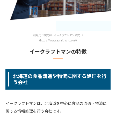
引用元：株式会社イークラフトマン公式HP
（https://www.ecraftman.com/）
イークラフトマンの特徴
北海道の食品流通や物流に関する処理を行
う会社
イークラフトマンは、北海道を中心に食品の流通・物流に
関する情報処理を行う会社です。