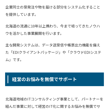
企業同士の受発注や物を届ける部分をシステム化すること
を提供しています。
北海道の流通に10年以上携わり、今まで培ってきたノウハ
ウを活かした事業展開を行います。
主な開発システムは、データ送受信や帳票出力機能を備え
た「EDIクライアントパッケージ」や「クラウドEDIシステ
ム」です。
経営のお悩みを無償でサポート
北海道地域のITコンサルティング事業として、パートナーを
組んだ事業に対して経営のIT化に関するお悩みを無償でサ