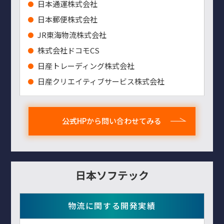
⽇本通運株式会社
⽇本郵便株式会社
JR東海物流株式会社
株式会社ドコモCS
日産トレーディング株式会社
日産クリエイティブサービス株式会社
公式HPから問い合わせてみる
日本ソフテック
物流に関する開発実績