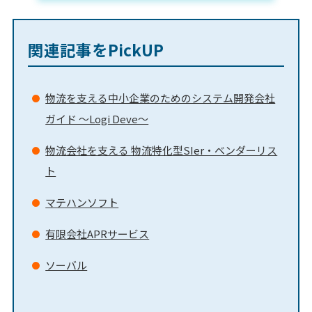
関連記事をPickUP
物流を支える中小企業のためのシステム開発会社
ガイド ～Logi Deve～
物流会社を支える 物流特化型SIer・ベンダーリス
ト
マテハンソフト
有限会社APRサービス
ソーバル