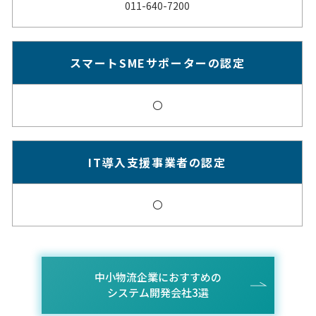
011-640-7200
スマートSMEサポーターの認定
〇
IT導入支援事業者の認定
〇
中小物流企業におすすめの
システム開発会社3選