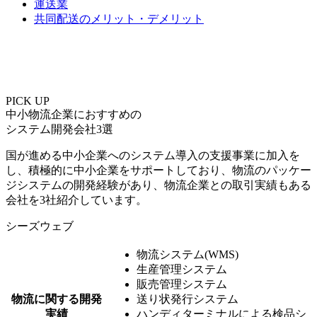
運送業
共同配送のメリット・デメリット
PICK UP
中⼩物流企業におすすめの
システム開発会社3選
国が進める中小企業へのシステム導入の支援事業に加入を
し、積極的に中小企業をサポートしており、物流のパッケー
ジシステムの開発経験があり、物流企業との取引実績もある
会社を3社紹介しています。
シーズウェブ
物流システム(WMS)
生産管理システム
販売管理システム
物流に関する開発
送り状発行システム
実績
ハンディターミナルによる検品シ