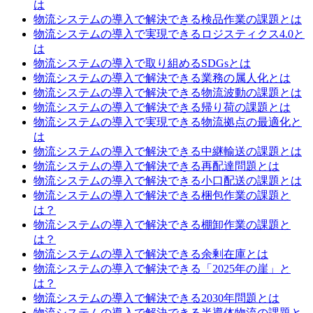
は
物流システムの導入で解決できる検品作業の課題とは
物流システムの導入で実現できるロジスティクス4.0と
は
物流システムの導入で取り組めるSDGsとは
物流システムの導入で解決できる業務の属人化とは
物流システムの導入で解決できる物流波動の課題とは
物流システムの導入で解決できる帰り荷の課題とは
物流システムの導入で実現できる物流拠点の最適化と
は
物流システムの導入で解決できる中継輸送の課題とは
物流システムの導入で解決できる再配達問題とは
物流システムの導入で解決できる小口配送の課題とは
物流システムの導入で解決できる梱包作業の課題と
は？
物流システムの導入で解決できる棚卸作業の課題と
は？
物流システムの導入で解決できる余剰在庫とは
物流システムの導入で解決できる「2025年の崖」と
は？
物流システムの導入で解決できる2030年問題とは
物流システムの導入で解決できる半導体物流の課題と