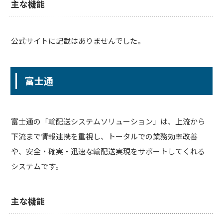
主な機能
公式サイトに記載はありませんでした。
富士通
富士通の「輸配送システムソリューション」は、上流から
下流まで情報連携を重視し、トータルでの業務効率改善
や、安全・確実・迅速な輸配送実現をサポートしてくれる
システムです。
主な機能