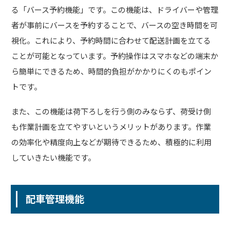
る「バース予約機能」です。この機能は、ドライバーや管理
者が事前にバースを予約することで、バースの空き時間を可
視化。これにより、予約時間に合わせて配送計画を立てる
ことが可能となっています。予約操作はスマホなどの端末か
ら簡単にできるため、時間的負担がかかりにくのもポイン
トです。
また、この機能は荷下ろしを行う側のみならず、荷受け側
も作業計画を立てやすいというメリットがあります。作業
の効率化や精度向上などが期待できるため、積極的に利用
していきたい機能です。
配車管理機能