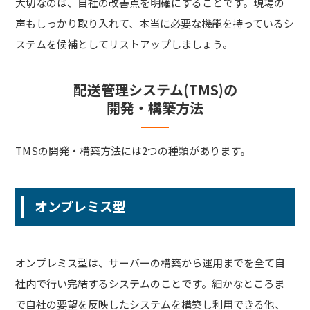
大切なのは、自社の改善点を明確にすることです。現場の
声もしっかり取り入れて、本当に必要な機能を持っているシ
ステムを候補としてリストアップしましょう。
配送管理システム(TMS)の
開発・構築方法
TMSの開発・構築方法には2つの種類があります。
オンプレミス型
オンプレミス型は、サーバーの構築から運用までを全て自
社内で行い完結するシステムのことです。細かなところま
で自社の要望を反映したシステムを構築し利用できる他、