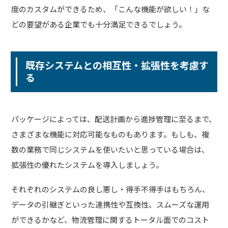
度のカスタムができるため、「こんな機能が欲しい！」な
どの要望がある企業でも十分満足できるでしょう。
既存システムとの相互性・拡張性を考慮す
る
パッケージによっては、配送計画から進捗管理に至るまで、
さまざまな機能に対応可能なものもあります。もしも、複
数の業務で同じシステムを使いたいと思っている場合は、
拡張性の優れたシステムを導入しましょう。
それぞれのシステムの良し悪し・得手不得手はもちろん、
データの引継ぎといった連携性や互換性、スムーズな運用
ができるかなど、物流管理に関するトータル面でのコスト