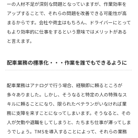
ーの人材不足が深刻な問題となっていますが、作業効率を
アップすることで、それらの問題を改善できる可能性が高
まるからです。会社や荷主はもちろん、ドライバーにとって
もより効率的に仕事をするという意味ではメリットがある
と言えます。
配車業務の標準化・・・作業を誰でもできるように
配車業務はアナログで行う場合、経験即に頼るところが
多々ありました。しかし、そうなると特定の人の特殊なス
キルに頼ることになり、限られたベテランがいなければ業
務に支障を来すことになってしまいます。そうなると、その
人が欠勤や退職をしてしまうと、たちまち仕事が滞ってしま
うでしょう。TMSを導入することによって、それらの業務