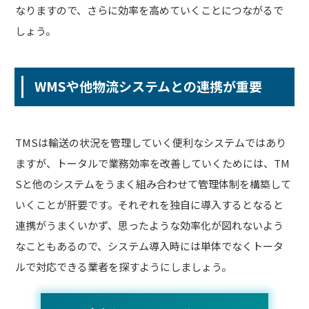
なりますので、さらに効率を高めていくことにつながるで
しょう。
WMSや他物流システムとの連携が重要
TMSは輸送の状況を管理していく便利なシステムではあり
ますが、トータルで業務効率を改善していくためには、TM
Sと他のシステムをうまく組み合わせて管理体制を構築して
いくことが肝要です。それぞれを独自に導入するとなると
連携がうまくいかず、思ったような効率化が図れないよう
なこともあるので、システム導入時には単体でなくトータ
ルで対応できる業者を探すようにしましょう。