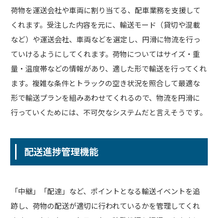
荷物を運送会社や車両に割り当てる、配車業務を支援して
くれます。受注した内容を元に、輸送モード（貸切や混載
など）や運送会社、車両などを選定し、円滑に物流を行っ
ていけるようにしてくれます。荷物についてはサイズ・重
量・温度帯などの情報があり、適した形で輸送を行ってくれ
ます。複雑な条件とトラックの空き状況を照合して最適な
形で輸送プランを組みあわせてくれるので、物流を円滑に
行っていくためには、不可欠なシステムだと言えそうです。
配送進捗管理機能
「中継」「配達」など、ポイントとなる輸送イベントを追
跡し、荷物の配送が適切に行われているかを管理してくれ