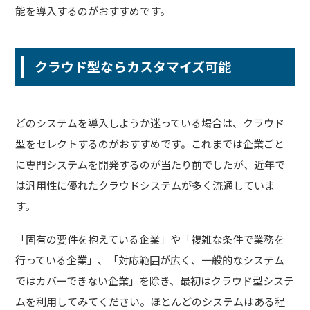
能を導入するのがおすすめです。
クラウド型ならカスタマイズ可能
どのシステムを導入しようか迷っている場合は、クラウド
型をセレクトするのがおすすめです。これまでは企業ごと
に専門システムを開発するのが当たり前でしたが、近年で
は汎用性に優れたクラウドシステムが多く流通していま
す。
「固有の要件を抱えている企業」や「複雑な条件で業務を
行っている企業」、「対応範囲が広く、一般的なシステム
ではカバーできない企業」を除き、最初はクラウド型システ
ムを利用してみてください。ほとんどのシステムはある程