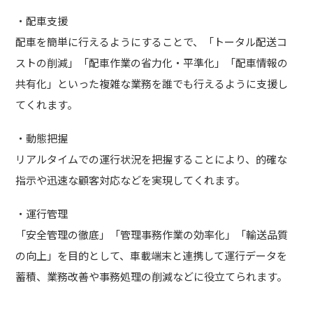
・配車支援
配車を簡単に行えるようにすることで、「トータル配送コ
ストの削減」「配車作業の省力化・平準化」「配車情報の
共有化」といった複雑な業務を誰でも行えるように支援し
てくれます。
・動態把握
リアルタイムでの運行状況を把握することにより、的確な
指示や迅速な顧客対応などを実現してくれます。
・運行管理
「安全管理の徹底」「管理事務作業の効率化」「輸送品質
の向上」を目的として、車載端末と連携して運行データを
蓄積、業務改善や事務処理の削減などに役立てられます。