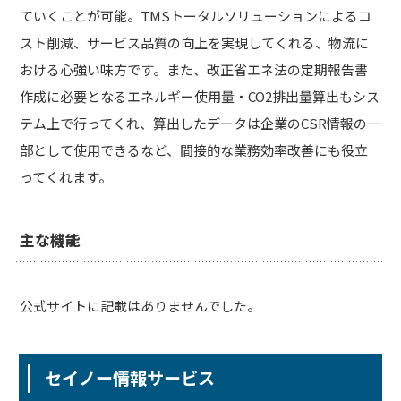
ていくことが可能。TMSトータルソリューションによるコ
スト削減、サービス品質の向上を実現してくれる、物流に
おける心強い味方です。また、改正省エネ法の定期報告書
作成に必要となるエネルギー使用量・CO2排出量算出もシス
テム上で行ってくれ、算出したデータは企業のCSR情報の一
部として使用できるなど、間接的な業務効率改善にも役立
ってくれます。
主な機能
公式サイトに記載はありませんでした。
セイノー情報サービス