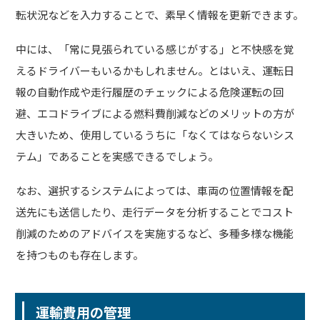
転状況などを入力することで、素早く情報を更新できます。
中には、「常に見張られている感じがする」と不快感を覚
えるドライバーもいるかもしれません。とはいえ、運転日
報の自動作成や走行履歴のチェックによる危険運転の回
避、エコドライブによる燃料費削減などのメリットの方が
大きいため、使用しているうちに「なくてはならないシス
テム」であることを実感できるでしょう。
なお、選択するシステムによっては、車両の位置情報を配
送先にも送信したり、走行データを分析することでコスト
削減のためのアドバイスを実施するなど、多種多様な機能
を持つものも存在します。
運輸費用の管理