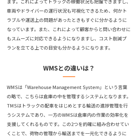
ます。これによってトラックの稼働状況も把握できますし、
車両やドライバーの運行状況も可視化できるため、何かト
ラブルや運送上の問題があったときもすぐに分かるように
なっています。また、これによって顧客からと問い合わせに
もスムーズに対応できるようになりますし、コスト削減プ
ランを立てる上での目安も分かるようになります。
WMSとの違いは？
WMSは「Warehouse Management System」という言葉
の略で、こちらは倉庫の中を管理するシステムとなります。
TMSはトラックの配車をはじめとする輸送の進捗管理を行
うシステムであり、一方のWMSは倉庫内の作業の効率化を
支援してくれるものです。この2つを的確に組み合わせてい
くことで、荷物の管理から輸送までを一元化できるように