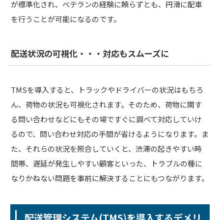
が標準化され、ベテランの経験に頼らずとも、円滑に配車
を行うことが可能になるのです。
配送状況の可視化・・・対応もスムーズに
TMSを導入すると、トラックやドライバーの状況はもちろ
ん、荷物の状況も可視化されます。そのため、荷物に関す
る問い合わせなどにもその場ですぐに調べて対応していけ
るので、問い合わせ対応の手間が省けるようになります。ま
た、それらの状況を照合していくと、渋滞の起きやすい時
間帯、遅延が発生しやすい顧客といった、トラブルの種に
なりかねない問題を事前に解決することにもつながります。
配送管理システム(TMS)を導入するデメリ