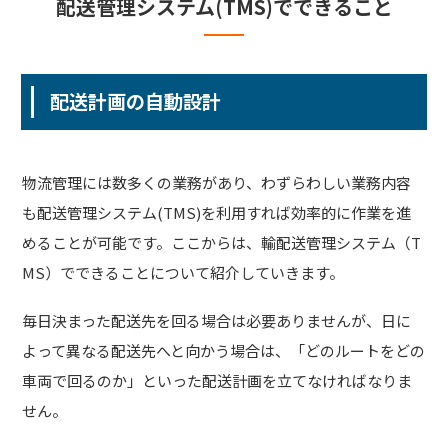
配送管理システム(TMS)でできること
配送計画の自動設計
物流管理には数多くの業務があり、わずらわしい業務内容
も配送管理システム(TMS)を利用すれば効率的に作業を進
めることが可能です。ここからは、輸配送管理システム（T
MS）でできることについて紹介していきます。
毎日決まった配送先を回る場合は必要ありませんが、日に
よって異なる配送先へと向かう場合は、「どのルートをどの
車両で回るのか」といった配送計画を立てなければなりま
せん。