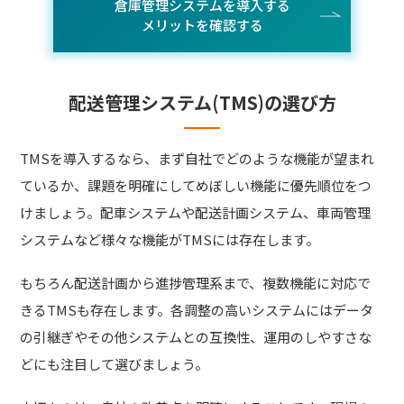
倉庫管理システムを導入する
メリットを確認する
配送管理システム(TMS)の選び方
TMSを導入するなら、まず自社でどのような機能が望まれ
ているか、課題を明確にしてめぼしい機能に優先順位をつ
けましょう。配車システムや配送計画システム、車両管理
システムなど様々な機能がTMSには存在します。
もちろん配送計画から進捗管理系まで、複数機能に対応で
きるTMSも存在します。各調整の高いシステムにはデータ
の引継ぎやその他システムとの互換性、運用のしやすさな
どにも注目して選びましょう。