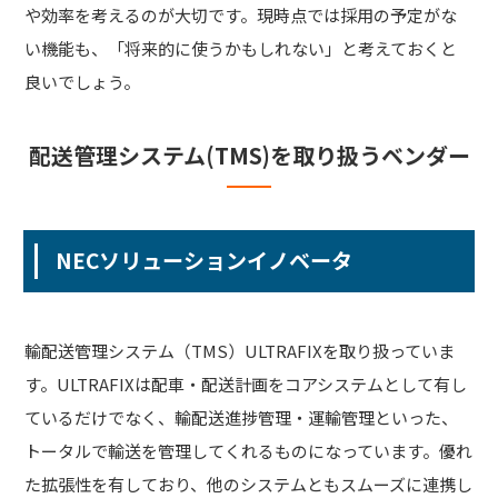
や効率を考えるのが大切です。現時点では採用の予定がな
い機能も、「将来的に使うかもしれない」と考えておくと
良いでしょう。
配送管理システム(TMS)を取り扱うベンダー
NECソリューションイノベータ
輸配送管理システム（TMS）ULTRAFIXを取り扱っていま
す。ULTRAFIXは配車・配送計画をコアシステムとして有し
ているだけでなく、輸配送進捗管理・運輸管理といった、
トータルで輸送を管理してくれるものになっています。優れ
た拡張性を有しており、他のシステムともスムーズに連携し