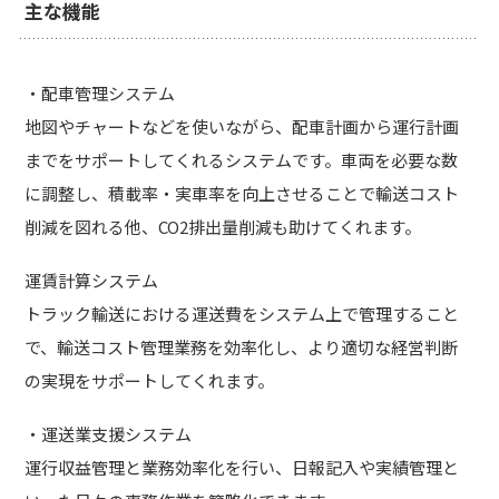
主な機能
・配車管理システム
地図やチャートなどを使いながら、配車計画から運行計画
までをサポートしてくれるシステムです。車両を必要な数
に調整し、積載率・実車率を向上させることで輸送コスト
削減を図れる他、CO2排出量削減も助けてくれます。
運賃計算システム
トラック輸送における運送費をシステム上で管理すること
で、輸送コスト管理業務を効率化し、より適切な経営判断
の実現をサポートしてくれます。
・運送業支援システム
運行収益管理と業務効率化を行い、日報記入や実績管理と