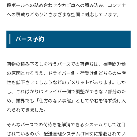
段ボールへの詰め合わせやカゴ車への積み込み、コンテナ
への積載などありとさまざまな空間に対応しています。
バース予約
荷物の積み下ろしを行うバースでの荷待ちは、長時間労働
の原因となるうえ、ドライバー側・荷受け側どちらの生産
性も低下させてしまうなどのデメリットがあります。しか
し、こればかりはドライバー側で調整ができない部分のた
め、業界でも「仕方のない事態」としてやむを得ず受け入
れられてきました。
そんなバースでの荷待ちを解消できるシステムとして注目
されているのが、配送管理システム(TMS)に搭載されてい