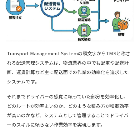
Transport Management Systemの頭文字からTMSと称さ
れる配送管理システムは、物流業界の中でも配車や配送計
画、運賃計算など主に配送面での作業の効率化を追求した
システムです。
それまでドライバーの感覚に頼っていた部分を効率化し、
どのルートが効率よいのか、どのような積み方が積載効率
が高いのかなど、システムとして管理することでドライバ
ーのスキルに頼らない作業効率を実現します。