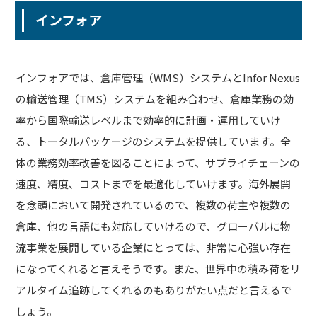
インフォア
インフォアでは、倉庫管理（WMS）システムとInfor Nexus
の輸送管理（TMS）システムを組み合わせ、倉庫業務の効
率から国際輸送レベルまで効率的に計画・運用していけ
る、トータルパッケージのシステムを提供しています。全
体の業務効率改善を図ることによって、サプライチェーンの
速度、精度、コストまでを最適化していけます。海外展開
を念頭において開発されているので、複数の荷主や複数の
倉庫、他の言語にも対応していけるので、グローバルに物
流事業を展開している企業にとっては、非常に心強い存在
になってくれると言えそうです。また、世界中の積み荷をリ
アルタイム追跡してくれるのもありがたい点だと言えるで
しょう。