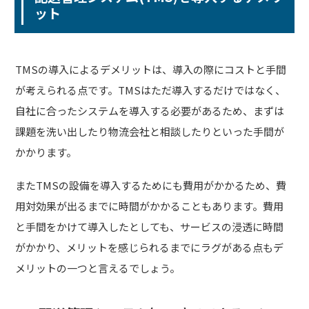
ット
TMSの導入によるデメリットは、導入の際にコストと手間
が考えられる点です。TMSはただ導入するだけではなく、
自社に合ったシステムを導入する必要があるため、まずは
課題を洗い出したり物流会社と相談したりといった手間が
かかります。
またTMSの設備を導入するためにも費用がかかるため、費
用対効果が出るまでに時間がかかることもあります。費用
と手間をかけて導入したとしても、サービスの浸透に時間
がかかり、メリットを感じられるまでにラグがある点もデ
メリットの一つと言えるでしょう。