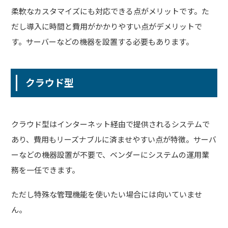
柔軟なカスタマイズにも対応できる点がメリットです。た
だし導入に時間と費用がかかりやすい点がデメリットで
す。サーバーなどの機器を設置する必要もあります。
クラウド型
クラウド型はインターネット経由で提供されるシステムで
あり、費用もリーズナブルに済ませやすい点が特徴。サーバ
ーなどの機器設置が不要で、ベンダーにシステムの運用業
務を一任できます。
ただし特殊な管理機能を使いたい場合には向いていませ
ん。