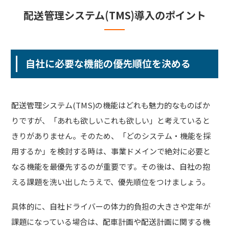
配送管理システム(TMS)導入のポイント
自社に必要な機能の優先順位を決める
配送管理システム(TMS)の機能はどれも魅力的なものばか
りですが、「あれも欲しいこれも欲しい」と考えていると
きりがありません。そのため、「どのシステム・機能を採
用するか」を検討する時は、事業ドメインで絶対に必要と
なる機能を最優先するのが重要です。その後は、自社の抱
える課題を洗い出したうえで、優先順位をつけましょう。
具体的に、自社ドライバーの体力的負担の大きさや定年が
課題になっている場合は、配車計画や配送計画に関する機