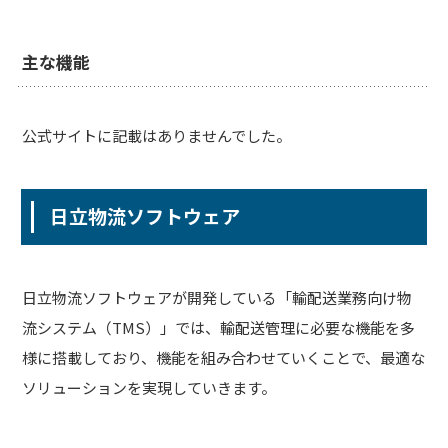
主な機能
公式サイトに記載はありませんでした。
日立物流ソフトウェア
日立物流ソフトウェアが開発している「輸配送業務向け物
流システム（TMS）」では、輸配送管理に必要な機能を多
様に搭載しており、機能を組み合わせていくことで、最適な
ソリューションを実現していきます。