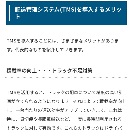
配送管理システム(TMS)を導入するメリッ
ト
TMSを導入することには、さまざまなメリットがありま
す。代表的なものを紹介していきます。
積載率の向上・・・トラック不足対策
TMSを活用すると、トラックの配車について精度の高い計
画が立てられるようになります。それによって積載率が向上
し、一台当たりの運送効率がアップしていきます。これは
特に、貸切便や長距離輸送など、一度に長時間利用される
トラックに対して有効です。これらのトラックはドライバ