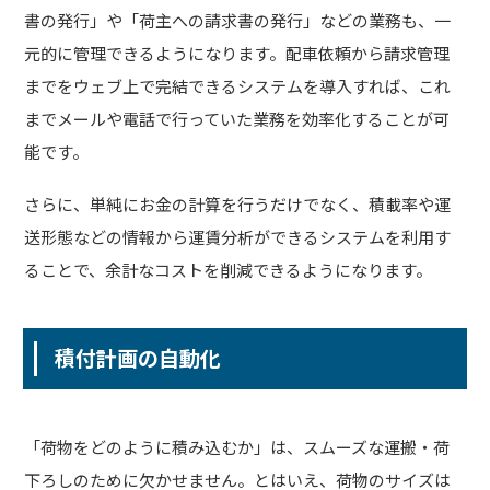
書の発行」や「荷主への請求書の発行」などの業務も、一
元的に管理できるようになります。配車依頼から請求管理
までをウェブ上で完結できるシステムを導入すれば、これ
までメールや電話で行っていた業務を効率化することが可
能です。
さらに、単純にお金の計算を行うだけでなく、積載率や運
送形態などの情報から運賃分析ができるシステムを利用す
ることで、余計なコストを削減できるようになります。
積付計画の自動化
「荷物をどのように積み込むか」は、スムーズな運搬・荷
下ろしのために欠かせません。とはいえ、荷物のサイズは