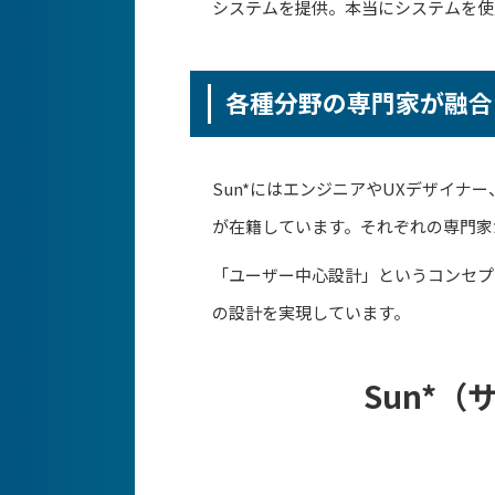
システムを提供。本当にシステムを使
各種分野の専門家が融合
Sun*にはエンジニアやUXデザイ
が在籍しています。それぞれの専門家
「ユーザー中心設計」というコンセプ
の設計を実現しています。
Sun*