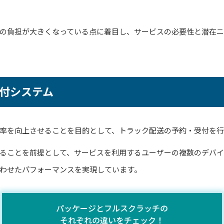
の負担が大きくなっている点に着目し、サービスの必要性と潜在ニ
付システム
率を向上させることを目的として、トラック配送の予約・受付を
ることを前提として、サービスを利用するユーザーの複数のデバ
わせたパフォーマンスを実現しています。
パッケージとフルスクラッチの
それぞれの違いをチェック！