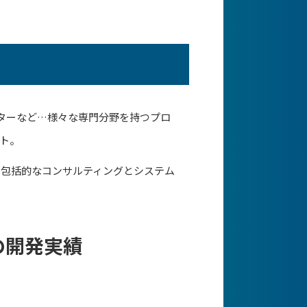
クターなど…様々な専門分野を持つプロ
ト。
、包括的なコンサルティングとシステム
の開発実績