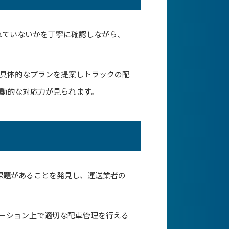
れていないかを丁寧に確認しながら、
具体的なプランを提案しトラックの配
動的な対応力が見られます。
課題があることを発見し、運送業者の
ケーション上で適切な配車管理を行える