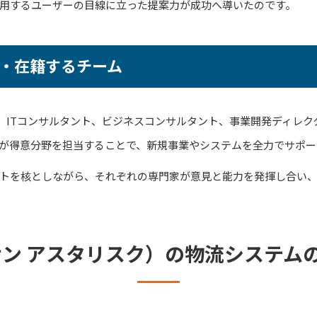
用するユーザーの目線に立った提案力が成功へ導いたのです。
・在籍するチーム
ナー、ITコンサルタント、ビジネスコンサルタント、事業開発ディレ
が得意分野を担当することで、新規事業やシステムを全力でサポー
トを核としながら、それぞれの専門家が意見と能力を発揮し合い
（サン アスタリスク）の物流システム