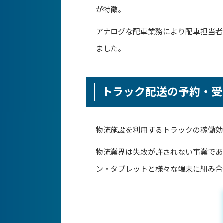
が特徴。
アナログな配車業務により配車担当者
ました。
トラック配送の予約・受
物流施設を利用するトラックの稼働効
物流業界は失敗が許されない事業であ
ン・タブレットと様々な端末に組み合