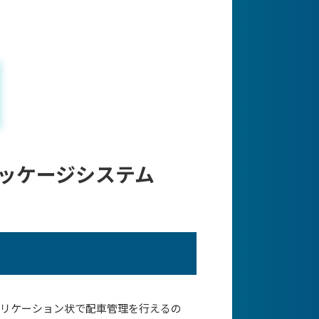
パッケージシステム
プリケーション状で配車管理を行えるの