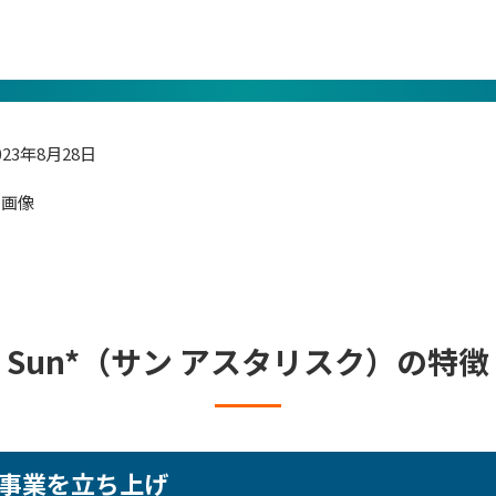
023年8月28日
Sun*（サン アスタリスク）の特徴
事業を立ち上げ