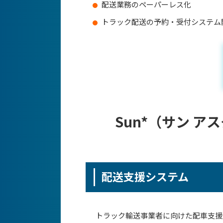
配送業務のペーパーレス化
トラック配送の予約・受付システム
Sun*（サン 
配送支援システム
トラック輸送事業者に向けた配車支援