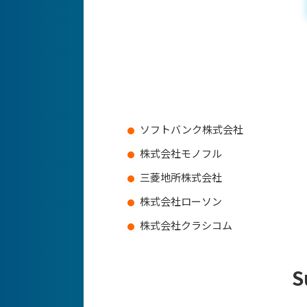
ソフトバンク株式会社
株式会社モノフル
三菱地所株式会社
株式会社ローソン
株式会社クラシコム