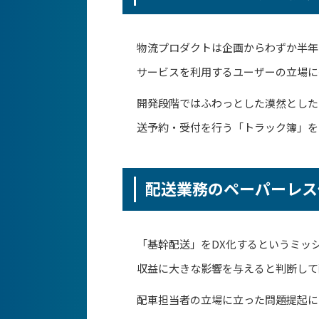
物流プロダクトは企画からわずか半年
サービスを利用するユーザーの立場に
開発段階ではふわっとした漠然とした
送予約・受付を行う「トラック簿」を
配送業務のペーパーレス
「基幹配送」をDX化するというミッ
収益に大きな影響を与えると判断して
配車担当者の立場に立った問題提起に