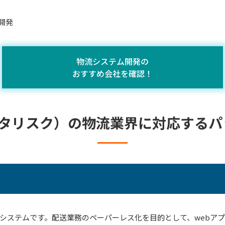
開発
物流システム開発の
おすすめ会社を確認！
アスタリスク）の物流業界に対応する
システムです。配送業務のペーパーレス化を目的として、webア