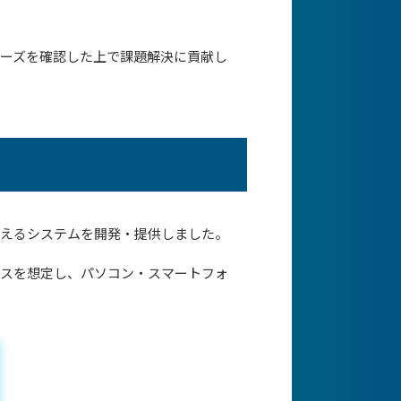
ーズを確認した上で課題解決に貢献し
行えるシステムを開発・提供しました。
イスを想定し、パソコン・スマートフォ