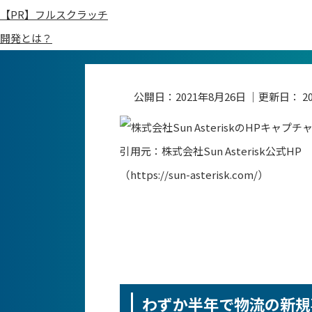
【PR】フルスクラッチ
開発とは？
公開日：
2021年8月26日
｜更新日：
2
引用元：株式会社Sun Asterisk公式HP
（https://sun-asterisk.com/）
わずか半年で物流の新規