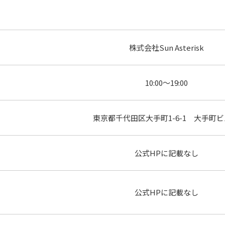
株式会社Sun Asterisk
10:00～19:00
東京都千代田区大手町1-6-1 大手町ビ
公式HPに記載なし
公式HPに記載なし