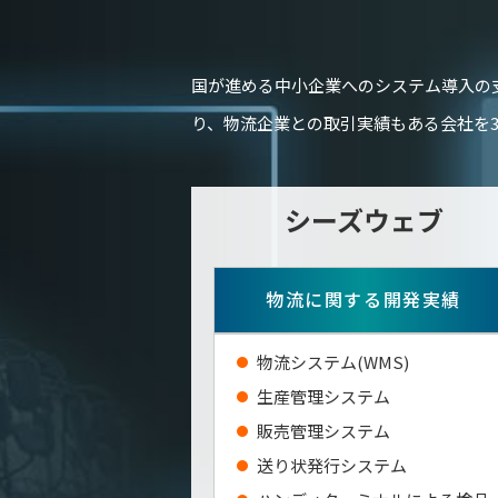
国が進める中小企業へのシステム導入の
り、物流企業との取引実績もある会社を
シーズウェブ
物流に関する開発実績
物流システム(WMS)
生産管理システム
販売管理システム
送り状発行システム