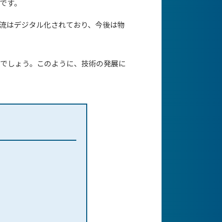
です。
流はデジタル化されており、今後は物
くでしょう。このように、技術の発展に