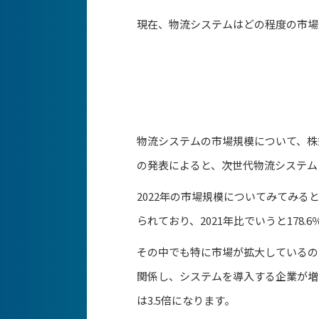
現在、物流システムはどの程度の市場
物流システムの市場規模について、株
の発表によると、次世代物流システム
2022年の市場規模についてみてみると、
られており、2021年比でいうと178.
その中でも特に市場が拡大しているの
関係し、システムを導入する企業が増え
は3.5倍になります。