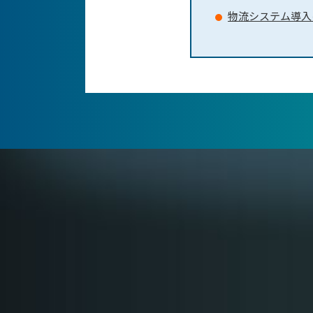
物流システム導入