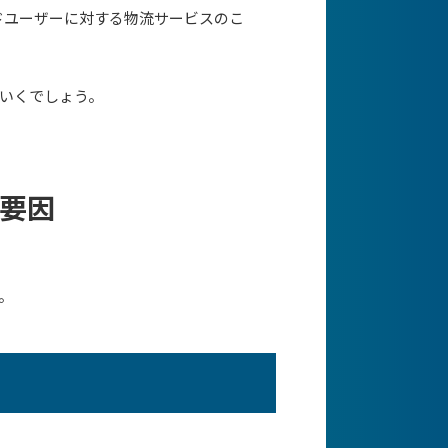
ドユーザーに対する物流サービスのこ
いくでしょう。
要因
。