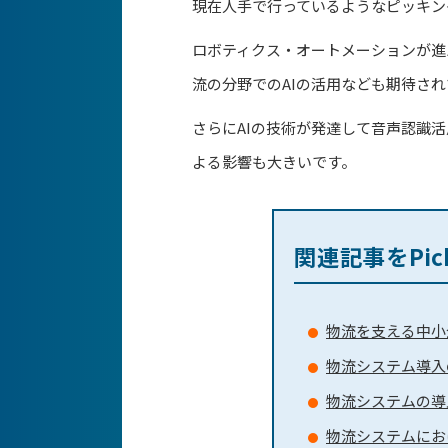
現在人手で行っているようなピッキン
ロボティクス・オートメーションが進
流の分野でのAIの活用なども期待さ
さらにAIの技術が発達して音声認識
よる影響も大きいです。
関連記事をPic
物流を支える中小企
物流システム導入
物流システムの導
物流システムにお