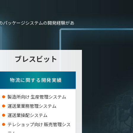
のパッケージシステムの開発経験があ
ブレスビット
物流に関する開発実績
製造所向け 生産管理システム
運送業業務管理システム
運送業操配システム
テレショップ向け 販売管理シス