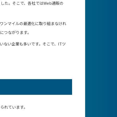
した。そこで、各社ではWeb通販の
ワンマイルの最適化に取り組まなけれ
につながります。
いない企業も多いです。そこで、ITツ
められています。