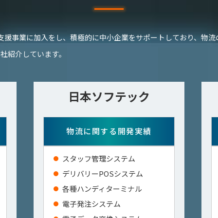
支援事業に加入をし、積極的に中小企業をサポートしており、物流
3社紹介しています。
日本ソフテック
物流に関する開発実績
スタッフ管理システム
デリバリーPOSシステム
各種ハンディターミナル
電子発注システム