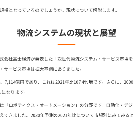
規模となっているのでしょうか。現状について解説します。
物流システムの現状と展望
式会社富士経済が発表した「次世代物流システム・サービス市場を
・サービス市場は拡大基調にありました。
7,114億円であり、これは2021年比107.4％増です。さらに、203
6％になります。
は「ロボティクス・オートメーション」の分野です。自動化・デジ
てきました。2030年予測の2021年比について市場別にみてみ