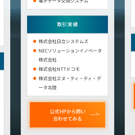
電子データ交換システム
取引実績
株式会社日立システムズ
NECソリューションイノベータ
株式会社
株式会社NTTドコモ
株式会社エヌ・ティ・ティ・デ
ータ北陸
公式HPから問い
合わせてみる