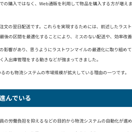
での購入ではなく、Web通販を利用して物品を購入する方が増えま
注文の翌日配送です。これらを実現するためには、前述したラスト
最後の区間を最適化することにより、ミスのない配送や、効率改善
の影響があり、思うようにラストワンマイルの最適化に取り組めて
く入出庫管理をする動きなどが強まってきました。
いるのも物流システムの市場規模が拡大している理由の一つです。
進んでいる
員の労働負担を抑えるなどの目的から物流システムの自動化が進