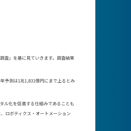
調査」を基に見ていきます。調査結果
0年予測は1兆1,831億円にまで上るとみ
タル化を促進する仕組みであることも
ると、ロボティクス・オートメーション