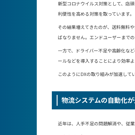
新型コロナウイルス対策として、店頭
利便性を高める対策を取っています。
その結果増えてきたのが、送料無料や
ばなりません。エンドユーザーまでの
一方で、ドライバー不足や高齢化など
ールなどを導入することにより効率よ
このようにDXの取り組みが加速して
物流システムの自動化が
近年は、人手不足の問題解消や、従業