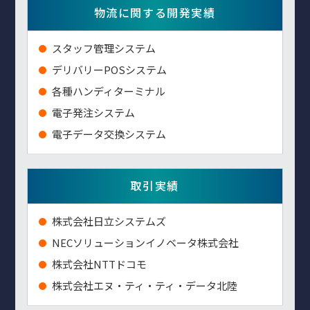
物流に関する開発実績
スタッフ管理システム
デリバリーPOSシステム
各種ハンディターミナル
電子発注システム
電子データ交換システム
取引実績
株式会社日立システムズ
NECソリューションイノベータ株式会社
株式会社NTTドコモ
株式会社エヌ・ティ・ティ・データ北陸