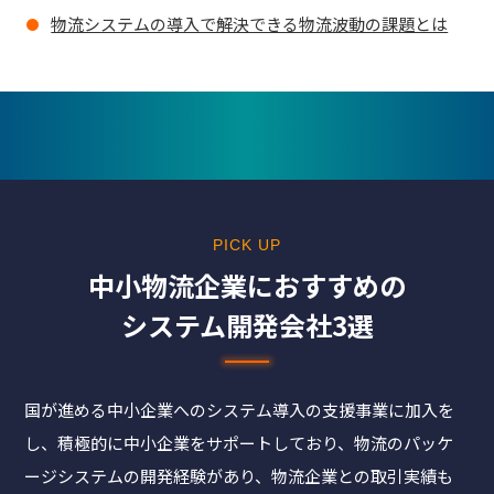
物流システムの導入で解決できる物流波動の課題とは
PICK UP
中⼩物流企業におすすめの
システム開発会社3選
国が進める中小企業へのシステム導入の支援事業に加入を
し、積極的に中小企業をサポートしており、物流のパッケ
ージシステムの開発経験があり、物流企業との取引実績も