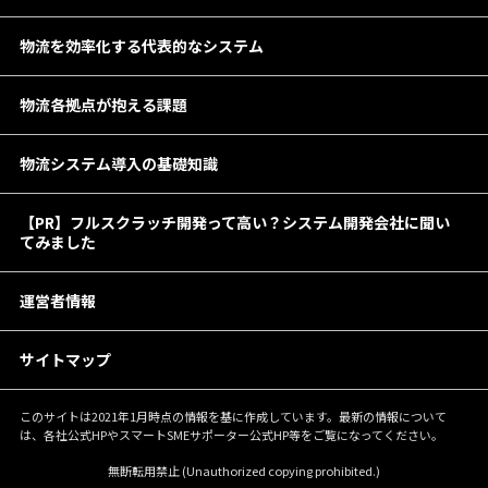
物流を効率化する代表的なシステム
物流各拠点が抱える課題
物流システム導入の基礎知識
【PR】フルスクラッチ開発って高い？システム開発会社に聞い
てみました
運営者情報
サイトマップ
このサイトは2021年1月時点の情報を基に作成しています。最新の情報について
は、各社公式HPやスマートSMEサポーター公式HP等をご覧になってください。
無断転用禁止 (Unauthorized copying prohibited.)