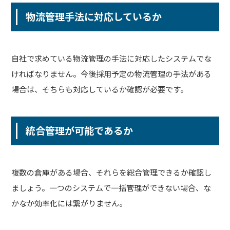
物流管理手法に対応しているか
自社で求めている物流管理の手法に対応したシステムでな
ければなりません。今後採用予定の物流管理の手法がある
場合は、そちらも対応しているか確認が必要です。
統合管理が可能であるか
複数の倉庫がある場合、それらを総合管理できるか確認し
ましょう。一つのシステムで一括管理ができない場合、な
かなか効率化には繋がりません。