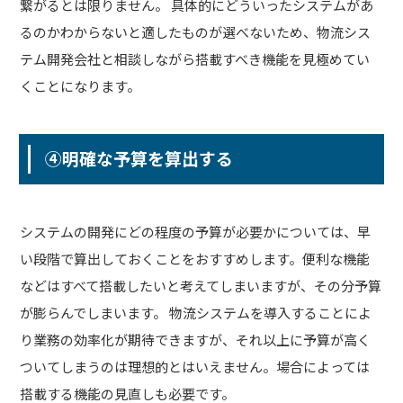
繋がるとは限りません。 具体的にどういったシステムがあ
るのかわからないと適したものが選べないため、物流シス
テム開発会社と相談しながら搭載すべき機能を見極めてい
くことになります。
④明確な予算を算出する
システムの開発にどの程度の予算が必要かについては、早
い段階で算出しておくことをおすすめします。便利な機能
などはすべて搭載したいと考えてしまいますが、その分予算
が膨らんでしまいます。 物流システムを導入することによ
り業務の効率化が期待できますが、それ以上に予算が高く
ついてしまうのは理想的とはいえません。場合によっては
搭載する機能の見直しも必要です。