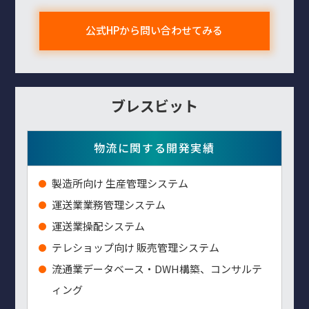
公式HPから問い合わせてみる
ブレスビット
物流に関する開発実績
製造所向け 生産管理システム
運送業業務管理システム
運送業操配システム
テレショップ向け 販売管理システム
流通業データベース・DWH構築、コンサルテ
ィング