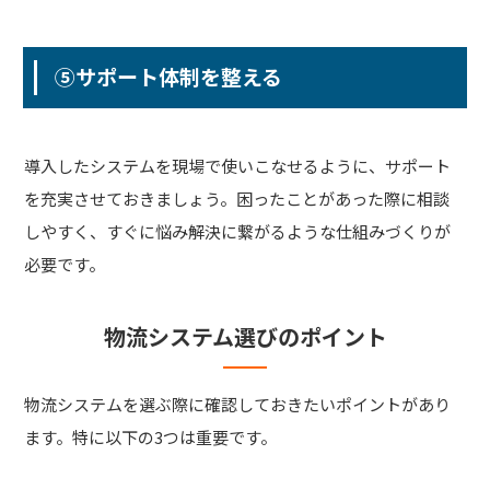
⑤サポート体制を整える
導入したシステムを現場で使いこなせるように、サポート
を充実させておきましょう。困ったことがあった際に相談
しやすく、すぐに悩み解決に繋がるような仕組みづくりが
必要です。
物流システム選びのポイント
物流システムを選ぶ際に確認しておきたいポイントがあり
ます。特に以下の3つは重要です。