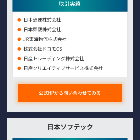
取引実績
⽇本通運株式会社
⽇本郵便株式会社
JR東海物流株式会社
株式会社ドコモCS
日産トレーディング株式会社
日産クリエイティブサービス株式会社
公式HPから問い合わせてみる
日本ソフテック