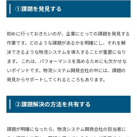
①課題を発見する
初めに行っておきたいのが、企業にとっての課題を発見する
作業です。どのような課題があるかを明確にし、それを解
決できるような物流システムを導入することが重要になり
ます。 これは、パフォーマンスを高めるためにも欠かせな
いポイントです。物流システム開発会社の中には、課題の
発見からサポートしてくれるところもあります。
②課題解決の方法を共有する
課題が明確になったら、物流システム開発会社の担当者に