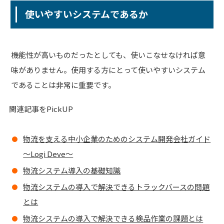
使いやすいシステムであるか
機能性が高いものだったとしても、使いこなせなければ意
味がありません。使用する方にとって使いやすいシステム
であることは非常に重要です。
関連記事をPickUP
物流を支える中小企業のためのシステム開発会社ガイド
～Logi Deve～
物流システム導入の基礎知識
物流システムの導入で解決できるトラックバースの問題
とは
物流システムの導入で解決できる検品作業の課題とは