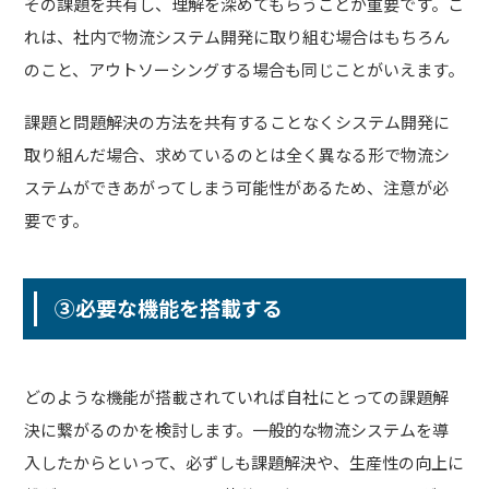
その課題を共有し、理解を深めてもらうことが重要です。こ
れは、社内で物流システム開発に取り組む場合はもちろん
のこと、アウトソーシングする場合も同じことがいえます。
課題と問題解決の方法を共有することなくシステム開発に
取り組んだ場合、求めているのとは全く異なる形で物流シ
ステムができあがってしまう可能性があるため、注意が必
要です。
③必要な機能を搭載する
どのような機能が搭載されていれば自社にとっての課題解
決に繋がるのかを検討します。一般的な物流システムを導
入したからといって、必ずしも課題解決や、生産性の向上に