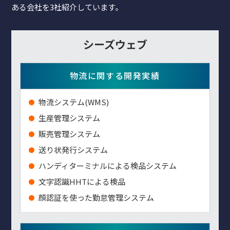
ある会社を3社紹介しています。
シーズウェブ
物流に関する開発実績
物流システム(WMS)
生産管理システム
販売管理システム
送り状発行システム
ハンディターミナルによる検品システム
⽂字認識HHTによる検品
顔認証を使った勤怠管理システム