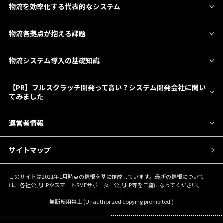
物流を効率化する代表的なシステム
物流各拠点が抱える課題
物流システム導入の基礎知識
【PR】フルスクラッチ開発って高い？システム開発会社に聞い
てみました
運営者情報
サイトマップ
このサイトは2021年1月時点の情報を基に作成しています。最新の情報について
は、各社公式HPやスマートSMEサポーター公式HP等をご覧になってください。
無断転用禁止 (Unauthorized copying prohibited.)