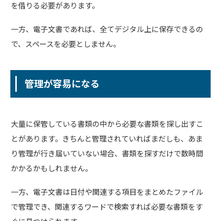
を借りる必要があります。
一方、電子文書であれば、全てデジタル上に保存できるの
で、スペースを必要としません。
管理が容易になる
大量に保管している書類の中から必要な書類を探し出すこ
とがあります。きちんと管理されていればまだしも、あま
り管理が行き届いていない場合、書類を探すだけで数時間
かかるかもしれません。
一方、電子文書は日付や関連する項目をまとめたファイル
で管理でき、関連するワードで検索すれば必要な書類をす