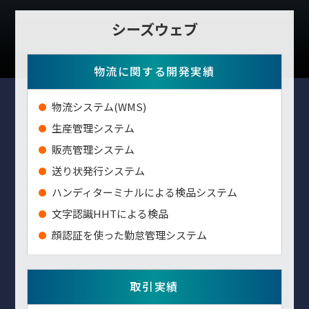
シーズウェブ
物流に関する開発実績
物流システム(WMS)
生産管理システム
販売管理システム
送り状発行システム
ハンディターミナルによる検品システム
⽂字認識HHTによる検品
顔認証を使った勤怠管理システム
取引実績