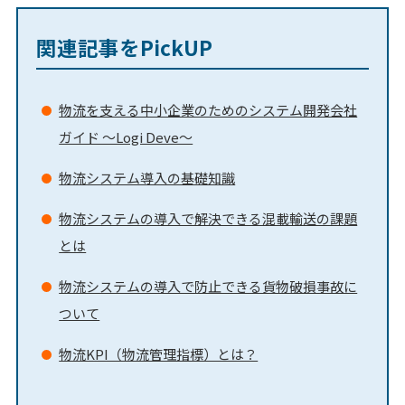
関連記事をPickUP
物流を支える中小企業のためのシステム開発会社
ガイド ～Logi Deve～
物流システム導入の基礎知識
物流システムの導入で解決できる混載輸送の課題
とは
物流システムの導入で防止できる貨物破損事故に
ついて
物流KPI（物流管理指標）とは？