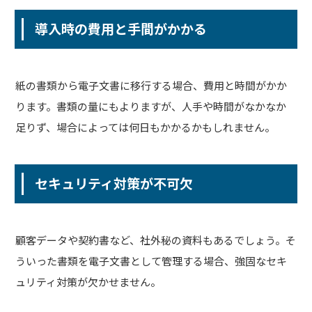
導入時の費用と手間がかかる
紙の書類から電子文書に移行する場合、費用と時間がかか
ります。書類の量にもよりますが、人手や時間がなかなか
足りず、場合によっては何日もかかるかもしれません。
セキュリティ対策が不可欠
顧客データや契約書など、社外秘の資料もあるでしょう。そ
ういった書類を電子文書として管理する場合、強固なセキ
ュリティ対策が欠かせません。