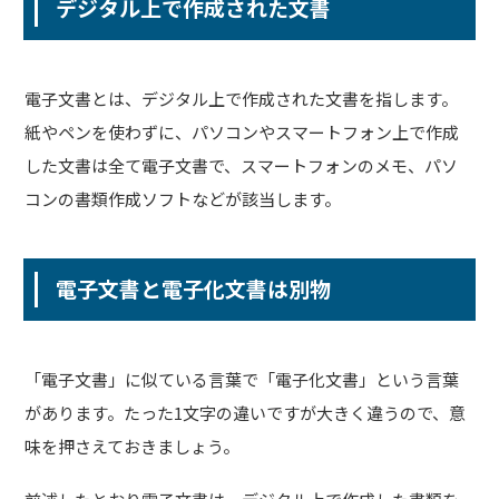
デジタル上で作成された文書
電子文書とは、デジタル上で作成された文書を指します。
紙やペンを使わずに、パソコンやスマートフォン上で作成
した文書は全て電子文書で、スマートフォンのメモ、パソ
コンの書類作成ソフトなどが該当します。
電子文書と電子化文書は別物
「電子文書」に似ている言葉で「電子化文書」という言葉
があります。たった1文字の違いですが大きく違うので、意
味を押さえておきましょう。