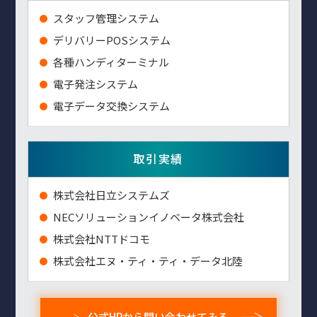
スタッフ管理システム
デリバリーPOSシステム
各種ハンディターミナル
電子発注システム
電子データ交換システム
取引実績
株式会社日立システムズ
NECソリューションイノベータ株式会社
株式会社NTTドコモ
株式会社エヌ・ティ・ティ・データ北陸
公式HPから問い合わせてみる