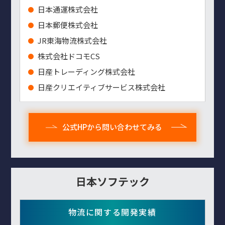
⽇本通運株式会社
⽇本郵便株式会社
JR東海物流株式会社
株式会社ドコモCS
日産トレーディング株式会社
日産クリエイティブサービス株式会社
公式HPから問い合わせてみる
日本ソフテック
物流に関する開発実績