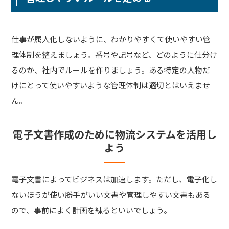
仕事が属人化しないように、わかりやすくて使いやすい管
理体制を整えましょう。番号や記号など、どのように仕分け
るのか、社内でルールを作りましょう。ある特定の人物だ
けにとって使いやすいような管理体制は適切とはいえませ
ん。
電子文書作成のために物流システムを活用し
よう
電子文書によってビジネスは加速します。ただし、電子化し
ないほうが使い勝手がいい文書や管理しやすい文書もある
ので、事前によく計画を練るといいでしょう。