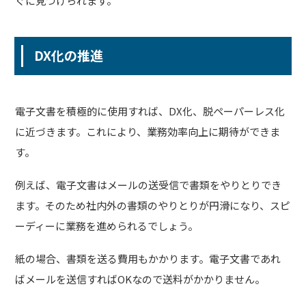
ぐに見つけられます。
DX化の推進
電子文書を積極的に使用すれば、DX化、脱ペーパーレス化
に近づきます。これにより、業務効率向上に期待ができま
す。
例えば、電子文書はメールの送受信で書類をやりとりでき
ます。そのため社内外の書類のやりとりが円滑になり、スピ
ーディーに業務を進められるでしょう。
紙の場合、書類を送る費用もかかります。電子文書であれ
ばメールを送信すればOKなので送料がかかりません。