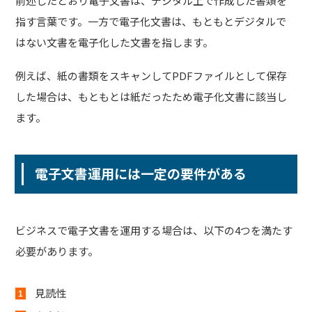
前述したとおり電子文書は、デジタル上で作成した書類を
指す言葉です。一方で電子化文書は、もともとデジタルで
はない文書を電子化した文書を指します。
例えば、紙の書類をスキャンしてPDFファイルとして保存
した場合は、もともとは紙だったため電子化文書に該当し
ます。
電子文書運用には一定の要件がある
ビジネスで電子文書を運用する場合は、以下の4つを満たす
必要があります。
見読性