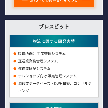
ブレスビット
物流に関する開発実績
製造所向け 生産管理システム
運送業業務管理システム
運送業操配システム
テレショップ向け 販売管理システム
流通業データベース・DWH構築、コンサルテ
ィング