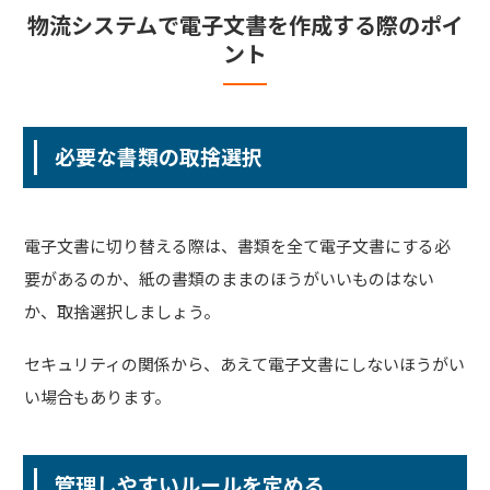
物流システムで電子文書を作成する際のポイ
ント
必要な書類の取捨選択
電子文書に切り替える際は、書類を全て電子文書にする必
要があるのか、紙の書類のままのほうがいいものはない
か、取捨選択しましょう。
セキュリティの関係から、あえて電子文書にしないほうがい
い場合もあります。
管理しやすいルールを定める