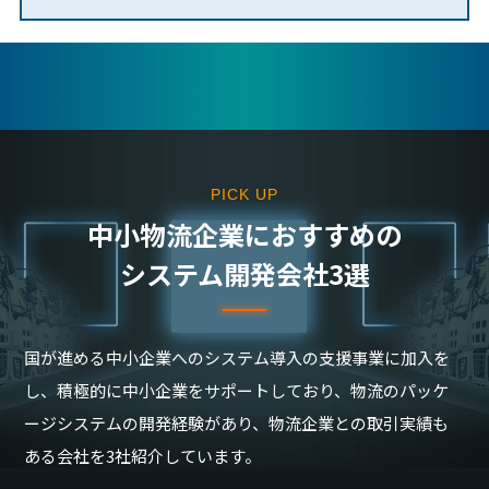
PICK UP
中⼩物流企業におすすめの
システム開発会社3選
国が進める中小企業へのシステム導入の支援事業に加入を
し、積極的に中小企業をサポートしており、物流のパッケ
ージシステムの開発経験があり、物流企業との取引実績も
ある会社を3社紹介しています。