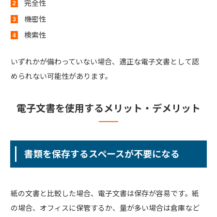
完全性
機密性
検索性
いずれかが備わっていない場合、適正な電子文書として認
められない可能性があります。
電子文書を使用するメリット・デメリット
書類を保存するスペースが不要になる
紙の文書と比較した場合、電子文書は保存が容易です。紙
の場合、オフィスに保管するか、量が多い場合は倉庫など