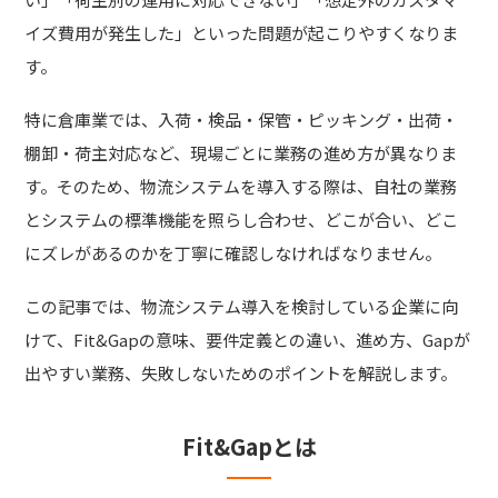
イズ費用が発生した」といった問題が起こりやすくなりま
す。
特に倉庫業では、入荷・検品・保管・ピッキング・出荷・
棚卸・荷主対応など、現場ごとに業務の進め方が異なりま
す。そのため、物流システムを導入する際は、自社の業務
とシステムの標準機能を照らし合わせ、どこが合い、どこ
にズレがあるのかを丁寧に確認しなければなりません。
この記事では、物流システム導入を検討している企業に向
けて、Fit&Gapの意味、要件定義との違い、進め方、Gapが
出やすい業務、失敗しないためのポイントを解説します。
Fit&Gapとは