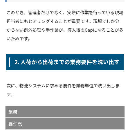
このとき、管理者だけでなく、実際に作業を行っている現場
担当者にもヒアリングすることが重要です。現場でしか分
からない例外処理や手作業が、導入後のGapになることが多
いためです。
2. 入荷から出荷までの業務要件を洗い出す
次に、物流システムに求める要件を業務単位で洗い出しま
す。
業務
要件例