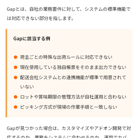
Gapとは、自社の業務要件に対して、システムの標準機能で
は対応できない部分を指します。
Gapに該当する例
荷主ごとの特殊な出荷ルールに対応できない
現在使用している独自帳票をそのまま出力できない
配送会社システムとの連携機能が標準で用意されて
いない
ロットや賞味期限の管理方法が自社運用と合わない
ピッキング方式が現場の作業手順と一致しない
Gapが見つかった場合は、カスタマイズやアドオン開発で対
応するのか、業務をシステムに合わせるのか、運用でカバ