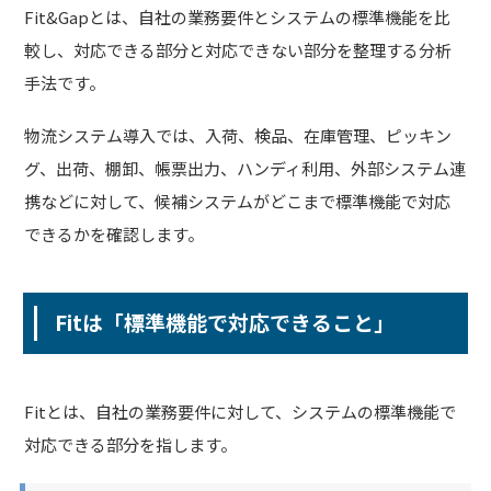
Fit&Gapとは、自社の業務要件とシステムの標準機能を比
較し、対応できる部分と対応できない部分を整理する分析
手法です。
物流システム導入では、入荷、検品、在庫管理、ピッキン
グ、出荷、棚卸、帳票出力、ハンディ利用、外部システム連
携などに対して、候補システムがどこまで標準機能で対応
できるかを確認します。
Fitは「標準機能で対応できること」
Fitとは、自社の業務要件に対して、システムの標準機能で
対応できる部分を指します。