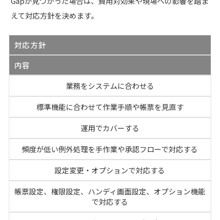
Gapが見つかった場合は、費用対効果や現場への影響を踏ま
えて対応方針を決めます。
対応方針
内容
業務をシステムに合わせる
標準機能に合わせて作業手順や帳票を見直す
運用でカバーする
頻度が低い例外処理を手作業や承認フローで対応する
設定変更・オプションで対応する
帳票設定、権限設定、ハンディ画面設定、オプション機能
で対応する