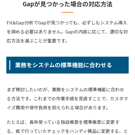
Gapが見つかった場合の対応方法
Fit&Gap分析でGapが見つかっても、必ずしもシステム導入
を諦める必要はありません。Gapの内容に応じて、適切な対
応方法を選ぶことが重要です。
業務をシステムの標準機能に合わせる
まず検討したいのが、業務をシステムの標準機能に合わせ
る方法です。これまでの作業手順を見直すことで、カスタマ
イズ費用や保守負荷を抑えられる場合があります。
たとえば、長年使っている独自帳票を標準帳票に変更す
る、紙で行っていたチェックをハンディ検品に変更する、と