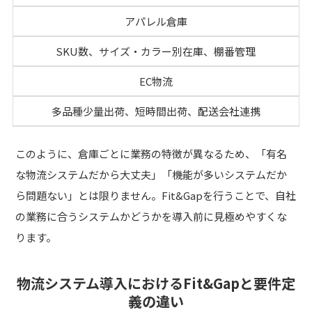
アパレル倉庫
SKU数、サイズ・カラー別在庫、棚番管理
EC物流
多品種少量出荷、短時間出荷、配送会社連携
このように、倉庫ごとに業務の特徴が異なるため、「有名
な物流システムだから大丈夫」「機能が多いシステムだか
ら問題ない」とは限りません。Fit&Gapを行うことで、自社
の業務に合うシステムかどうかを導入前に見極めやすくな
ります。
物流システム導入におけるFit&Gapと要件定
義の違い