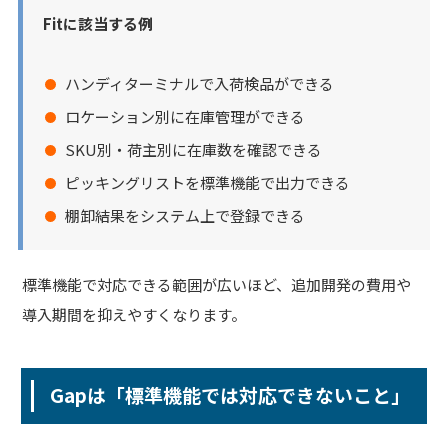
Fitに該当する例
ハンディターミナルで入荷検品ができる
ロケーション別に在庫管理ができる
SKU別・荷主別に在庫数を確認できる
ピッキングリストを標準機能で出力できる
棚卸結果をシステム上で登録できる
標準機能で対応できる範囲が広いほど、追加開発の費用や
導入期間を抑えやすくなります。
Gapは「標準機能では対応できないこと」