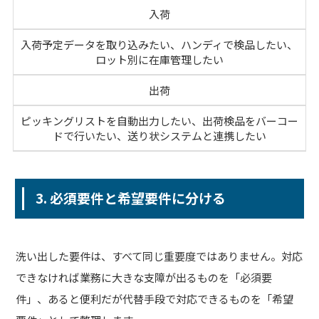
入荷
入荷予定データを取り込みたい、ハンディで検品したい、
ロット別に在庫管理したい
出荷
ピッキングリストを自動出力したい、出荷検品をバーコー
ドで行いたい、送り状システムと連携したい
3. 必須要件と希望要件に分ける
洗い出した要件は、すべて同じ重要度ではありません。対応
できなければ業務に大きな支障が出るものを「必須要
件」、あると便利だが代替手段で対応できるものを「希望