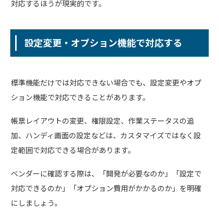
対応するほうが現実的です。
設定変更・オプション機能で対応する
標準機能だけでは対応できない場合でも、設定変更やオプ
ション機能で対応できることがあります。
帳票レイアウトの変更、権限設定、作業ステータスの追
加、ハンディ画面の設定などは、カスタマイズではなく設
定範囲で対応できる場合があります。
ベンダーに確認する際は、「開発が必要なのか」「設定で
対応できるのか」「オプション費用がかかるのか」を明確
にしましょう。