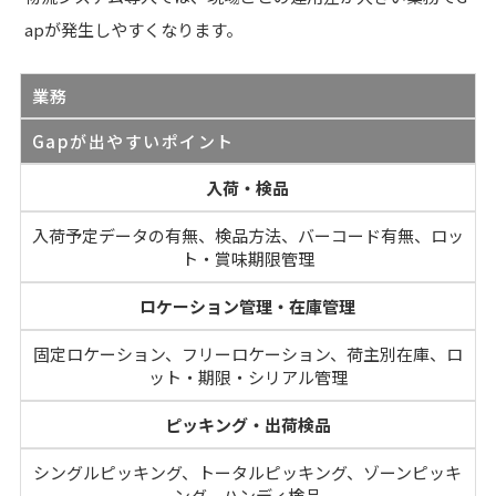
apが発生しやすくなります。
業務
Gapが出やすいポイント
入荷・検品
入荷予定データの有無、検品方法、バーコード有無、ロッ
ト・賞味期限管理
ロケーション管理・在庫管理
固定ロケーション、フリーロケーション、荷主別在庫、ロ
ット・期限・シリアル管理
ピッキング・出荷検品
シングルピッキング、トータルピッキング、ゾーンピッキ
ング、ハンディ検品