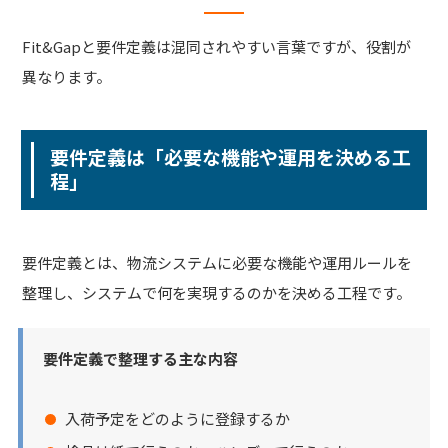
Fit&Gapと要件定義は混同されやすい言葉ですが、役割が
異なります。
要件定義は「必要な機能や運用を決める工
程」
要件定義とは、物流システムに必要な機能や運用ルールを
整理し、システムで何を実現するのかを決める工程です。
要件定義で整理する主な内容
入荷予定をどのように登録するか