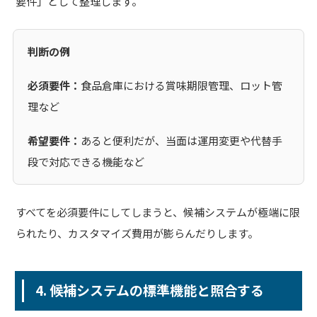
要件」として整理します。
判断の例
必須要件：
食品倉庫における賞味期限管理、ロット管
理など
希望要件：
あると便利だが、当面は運用変更や代替手
段で対応できる機能など
すべてを必須要件にしてしまうと、候補システムが極端に限
られたり、カスタマイズ費用が膨らんだりします。
4. 候補システムの標準機能と照合する