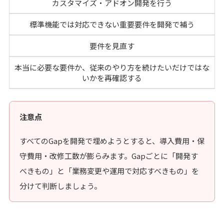
カスタマイズ・アドオン開発を行う
標準機能では対応できない重要要件を開発で補う
要件を見直す
本当に必要な要件か、従来のやり方を続けたいだけではな
いかを再確認する
注意点
すべてのGapを開発で埋めようとすると、導入費用・保
守費用・改修工数が膨らみます。Gapごとに「開発す
べきもの」と「業務変更や運用で対応すべきもの」を
分けて判断しましょう。