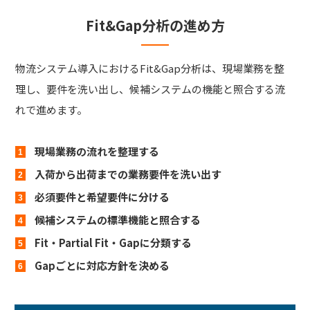
Fit&Gap分析の進め方
物流システム導入におけるFit&Gap分析は、現場業務を整
理し、要件を洗い出し、候補システムの機能と照合する流
れで進めます。
現場業務の流れを整理する
入荷から出荷までの業務要件を洗い出す
必須要件と希望要件に分ける
候補システムの標準機能と照合する
Fit・Partial Fit・Gapに分類する
Gapごとに対応方針を決める