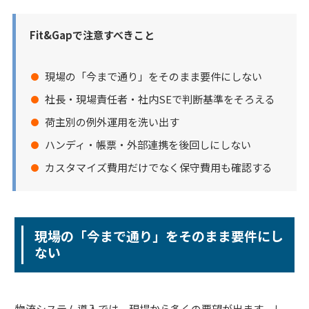
Fit&Gapで注意すべきこと
現場の「今まで通り」をそのまま要件にしない
社長・現場責任者・社内SEで判断基準をそろえる
荷主別の例外運用を洗い出す
ハンディ・帳票・外部連携を後回しにしない
カスタマイズ費用だけでなく保守費用も確認する
現場の「今まで通り」をそのまま要件にし
ない
物流システム導入では、現場から多くの要望が出ます。し