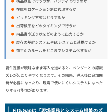
検品は紙で行うのか、ハンディで行うのか
在庫をロケーション別に管理するか
ピッキング方式はどうするか
出荷検品をどのタイミングで行うか
納品書や送り状をどのように出力するか
既存の基幹システムやECシステムと連携するか
荷主別のルールをどこまでシステム化するか
要件定義が曖昧なまま導入を進めると、ベンダーとの認識
ズレが起こりやすくなります。その結果、導入後に追加開
発が必要になったり、現場で使いにくいシステムになった
りする可能性があります。
Fit&Gapは「現場業務とシステム機能のズ