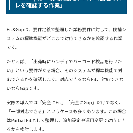
レを確認する作業」
Fit&Gapは、要件定義で整理した業務要件に対して、候補シ
ステムの標準機能がどこまで対応できるかを確認する作業
です。
たとえば、「出荷時にハンディでバーコード検品を行いた
い」という要件がある場合、そのシステムが標準機能で対
応できるかを確認します。対応できるならFit、対応できな
いならGapです。
実際の導入では「完全にFit」「完全にGap」だけでなく、
「一部対応できる」というケースも多くあります。この場合
はPartial Fitとして整理し、追加設定や運用変更で対応でき
るかを検討します。