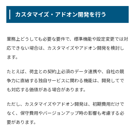
カスタマイズ・アドオン開発を行う
業務上どうしても必要な要件で、標準機能や設定変更では対
応できない場合は、カスタマイズやアドオン開発を検討し
ます。
たとえば、荷主との契約上必須のデータ連携や、自社の競
争力に直結する独自サービスに関わる機能は、開発してで
も対応する価値がある場合があります。
ただし、カスタマイズやアドオン開発は、初期費用だけで
なく、保守費用やバージョンアップ時の影響も考慮する必
要があります。