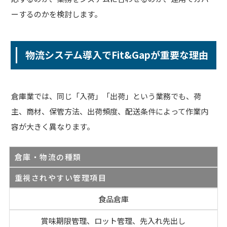
ーするのかを検討します。
物流システム導入でFit&Gapが重要な理由
倉庫業では、同じ「入荷」「出荷」という業務でも、荷
主、商材、保管方法、出荷頻度、配送条件によって作業内
容が大きく異なります。
倉庫・物流の種類
重視されやすい管理項目
食品倉庫
賞味期限管理、ロット管理、先入れ先出し