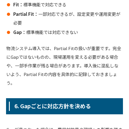
Fit：
標準機能で対応できる
Partial Fit：
一部対応できるが、設定変更や運用変更が
必要
Gap：
標準機能では対応できない
物流システム導入では、Partial Fitの扱いが重要です。完全
にGapではないものの、現場運用を変える必要がある場合
や、一部手作業が残る場合があります。導入後に混乱しな
いよう、Partial Fitの内容を具体的に記録しておきましょ
う。
6. Gapごとに対応方針を決める