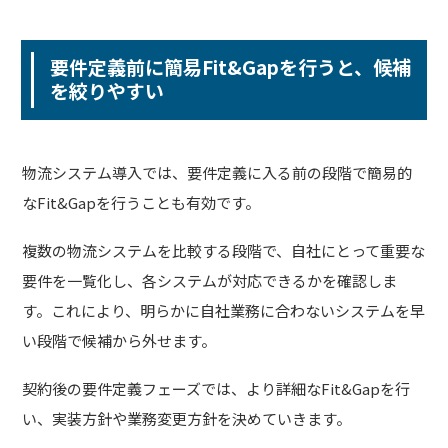
要件定義前に簡易Fit&Gapを行うと、候補
を絞りやすい
物流システム導入では、要件定義に入る前の段階で簡易的
なFit&Gapを行うことも有効です。
複数の物流システムを比較する段階で、自社にとって重要な
要件を一覧化し、各システムが対応できるかを確認しま
す。これにより、明らかに自社業務に合わないシステムを早
い段階で候補から外せます。
契約後の要件定義フェーズでは、より詳細なFit&Gapを行
い、実装方針や業務変更方針を決めていきます。