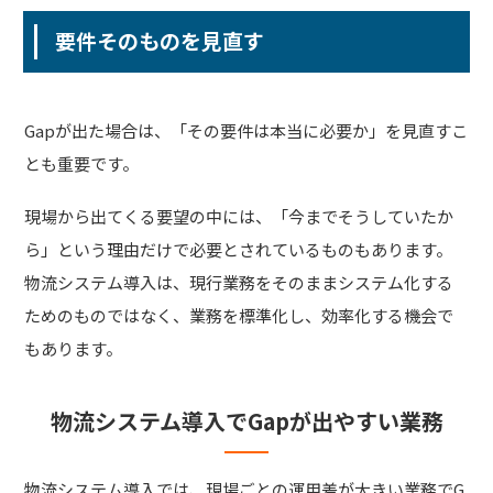
要件そのものを見直す
Gapが出た場合は、「その要件は本当に必要か」を見直すこ
とも重要です。
現場から出てくる要望の中には、「今までそうしていたか
ら」という理由だけで必要とされているものもあります。
物流システム導入は、現行業務をそのままシステム化する
ためのものではなく、業務を標準化し、効率化する機会で
もあります。
物流システム導入でGapが出やすい業務
物流システム導入では、現場ごとの運用差が大きい業務でG