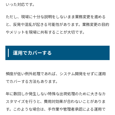
いった対応です。
ただし、現場に十分な説明をしないまま業務変更を進める
と、反発や混乱が起きる可能性があります。業務変更の目的
やメリットを現場に共有することが大切です。
運用でカバーする
頻度が低い例外処理であれば、システム開発をせずに運用
でカバーする方法もあります。
年に数回しか発生しない特殊な出荷処理のために大きなカ
スタマイズを行うと、費用対効果が合わないことがありま
す。このような場合は、手作業や管理者承認による運用で