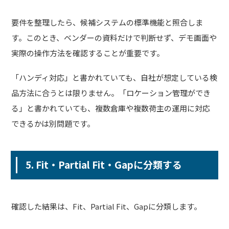
要件を整理したら、候補システムの標準機能と照合しま
す。このとき、ベンダーの資料だけで判断せず、デモ画面や
実際の操作方法を確認することが重要です。
「ハンディ対応」と書かれていても、自社が想定している検
品方法に合うとは限りません。「ロケーション管理ができ
る」と書かれていても、複数倉庫や複数荷主の運用に対応
できるかは別問題です。
5. Fit・Partial Fit・Gapに分類する
確認した結果は、Fit、Partial Fit、Gapに分類します。