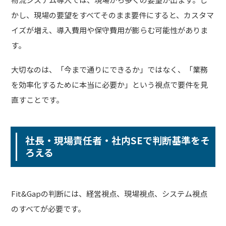
かし、現場の要望をすべてそのまま要件にすると、カスタマ
イズが増え、導入費用や保守費用が膨らむ可能性がありま
す。
大切なのは、「今まで通りにできるか」ではなく、「業務
を効率化するために本当に必要か」という視点で要件を見
直すことです。
社長・現場責任者・社内SEで判断基準をそ
ろえる
Fit&Gapの判断には、経営視点、現場視点、システム視点
のすべてが必要です。