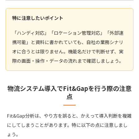
特に注意したいポイント
「ハンディ対応」「ロケーション管理対応」「外部連
携可能」と資料に書かれていても、自社の業務シナリ
オに合うとは限りません。機能名だけで判断せず、実
際の画面・操作・データの流れまで確認しましょう。
物流システム導入でFit&Gapを行う際の注意
点
Fit&Gap分析は、やり方を誤ると、かえって導入判断を複雑
にしてしまうことがあります。特に以下の点に注意しまし
ょう。