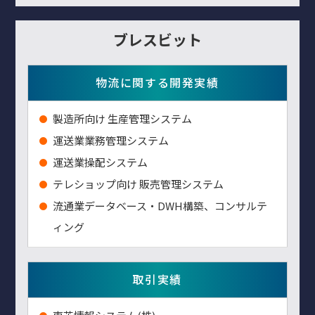
ブレスビット
物流に関する開発実績
製造所向け 生産管理システム
運送業業務管理システム
運送業操配システム
テレショップ向け 販売管理システム
流通業データベース・DWH構築、コンサルテ
ィング
取引実績