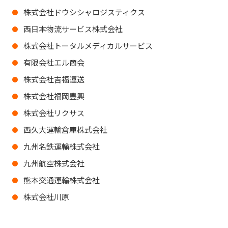
株式会社ドウシシャロジスティクス
西日本物流サービス株式会社
株式会社トータルメディカルサービス
有限会社エル商会
株式会社吉福運送
株式会社福岡豊興
株式会社リクサス
西久大運輸倉庫株式会社
九州名鉄運輸株式会社
九州航空株式会社
熊本交通運輸株式会社
株式会社川原