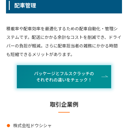
配車管理
積載率や配車効率を最適化するための配車自動化・管理シ
ステムです。配送にかかる余計なコストを削減でき、ドライ
バーの負担が軽減。さらに配車担当者の雑務にかかる時間
も短縮できるメリットがあります。
パッケージとフルスクラッチの
それぞれの違いをチェック！
取引企業例
株式会社ドウシシャ