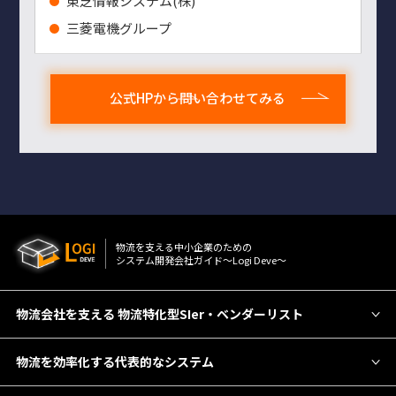
東芝情報システム(株)
三菱電機グループ
公式HPから問い合わせてみる
物流を⽀える中⼩企業のための
システム開発会社ガイド〜Logi Deve〜
物流会社を支える 物流特化型SIer・ベンダーリスト
物流を効率化する代表的なシステム