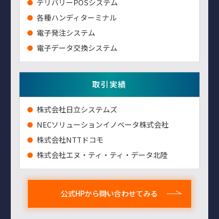
デリバリーPOSシステム
各種ハンディターミナル
電子発注システム
電子データ交換システム
取引実績
株式会社日立システムズ
NECソリューションイノベータ株式会社
株式会社NTTドコモ
株式会社エヌ・ティ・ティ・データ北陸
公式HPから問い合わせてみる