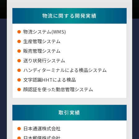
物流に関する開発実績
物流システム(WMS)
生産管理システム
販売管理システム
送り状発行システム
ハンディターミナルによる検品システム
⽂字認識HHTによる検品
顔認証を使った勤怠管理システム
取引実績
⽇本通運株式会社
⽇本郵便株式会社