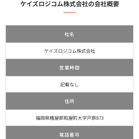
ケイズロジコム株式会社の会社概要
社名
ケイズロジコム株式会社
営業時間
記載なし
住所
福岡県糟屋郡粕屋町大字戸原873
電話番号