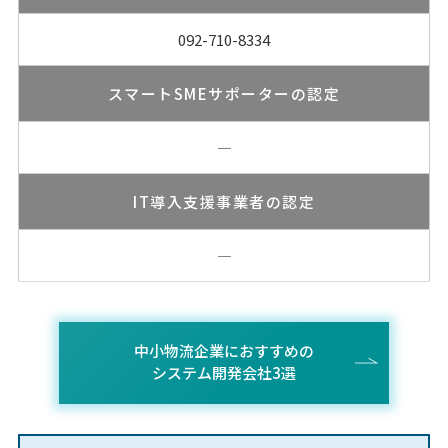
092-710-8334
スマートSMEサポーターの認定
―
IT導入支援事業者の認定
―
中小物流企業におすすめの
システム開発会社3選