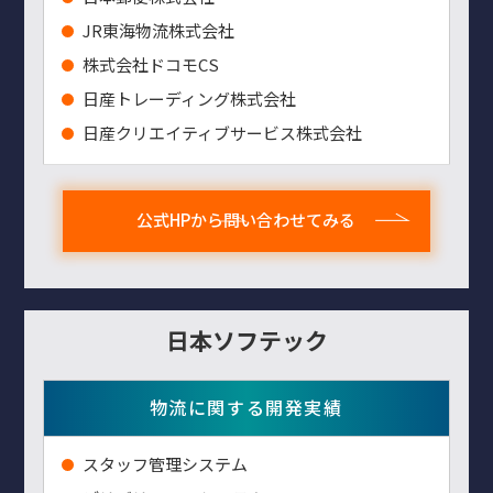
JR東海物流株式会社
株式会社ドコモCS
日産トレーディング株式会社
日産クリエイティブサービス株式会社
公式HPから問い合わせてみる
日本ソフテック
物流に関する開発実績
スタッフ管理システム