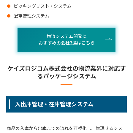
ピッキングリスト・システム
配車管理システム
物流システム開発に
おすすめの会社3選はこちら
ケイズロジコム株式会社の物流業界に対応す
るパッケージシステム
入出庫管理・在庫管理システム
商品の入庫から出庫までの流れを可視化し、管理するシス