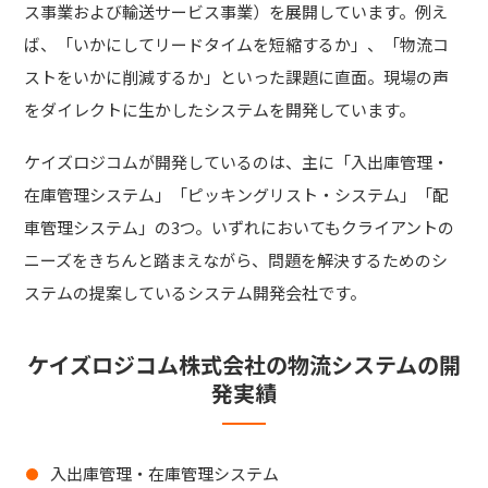
ス事業および輸送サービス事業）を展開しています。例え
ば、「いかにしてリードタイムを短縮するか」、「物流コ
ストをいかに削減するか」といった課題に直面。現場の声
をダイレクトに生かしたシステムを開発しています。
ケイズロジコムが開発しているのは、主に「入出庫管理・
在庫管理システム」「ピッキングリスト・システム」「配
車管理システム」の3つ。いずれにおいてもクライアントの
ニーズをきちんと踏まえながら、問題を解決するためのシ
ステムの提案しているシステム開発会社です。
ケイズロジコム株式会社の物流システムの開
発実績
入出庫管理・在庫管理システム