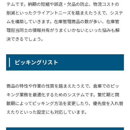
テムです。納期の短縮や誤送・欠品の防止、物流コストの
削減といったクライアントニーズを踏まえたうえで、システ
ムを構築していきます。在庫管理商品の数が多い、在庫管
理担当同士の情報共有がうまくいかないといった悩みも解
決できるでしょう。
ピッキングリスト
商品の特性や作業の性質を踏まえたうえで、倉庫でのピッ
キング業務を最適化するためのシステムです。繁忙期と閑
散期によってピッキング方法を変更したり、優先度を入れ替
えたりといった設定にも対応しています。