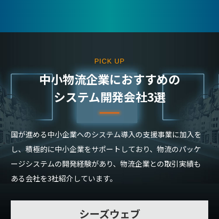
PICK UP
中⼩物流企業におすすめの
システム開発会社3選
国が進める中小企業へのシステム導入の支援事業に加入を
し、積極的に中小企業をサポートしており、物流のパッケ
ージシステムの開発経験があり、物流企業との取引実績も
ある会社を3社紹介しています。
シーズウェブ