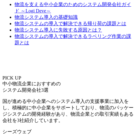
物流を支える中小企業のためのシステム開発会社ガイ
ド ～Logi Deve～
物流システム導入の基礎知識
物流システムの導入で解決できる帰り荷の課題とは
物流システム導入に失敗する原因とは？
物流システムの導入で解決できるラベリング作業の課
題とは
PICK UP
中⼩物流企業におすすめの
システム開発会社3選
国が進める中小企業へのシステム導入の支援事業に加入を
し、積極的に中小企業をサポートしており、物流のパッケー
ジシステムの開発経験があり、物流企業との取引実績もある
会社を3社紹介しています。
シーズウェブ