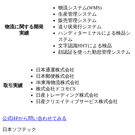
物流システム(WMS)
生産管理システム
販売管理システム
物流に関する開発
送り状発行システム
実績
ハンディターミナルによる検品シ
ステム
⽂字認識HHTによる検品
顔認証を使った勤怠管理システム
⽇本通運株式会社
⽇本郵便株式会社
JR東海物流株式会社
取引実績
株式会社ドコモCS
日産トレーディング株式会社
日産クリエイティブサービス株式会社
公式HPから問い合わせてみる
日本ソフテック