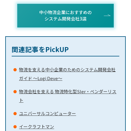
中小物流企業におすすめの
システム開発会社3選
関連記事をPickUP
物流を支える中小企業のためのシステム開発会社
ガイド ～Logi Deve～
物流会社を支える 物流特化型SIer・ベンダーリス
ト
ユニバーサルコンピューター
イークラフトマン