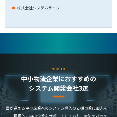
株式会社システムライフ
PICK UP
中⼩物流企業におすすめの
システム開発会社3選
国が進める中小企業へのシステム導入の支援事業に加入を
し、積極的に中小企業をサポートしており、物流のパッケ