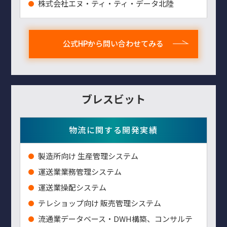
株式会社エヌ・ティ・ティ・データ北陸
公式HPから問い合わせてみる
ブレスビット
物流に関する開発実績
製造所向け 生産管理システム
運送業業務管理システム
運送業操配システム
テレショップ向け 販売管理システム
流通業データベース・DWH構築、コンサルテ