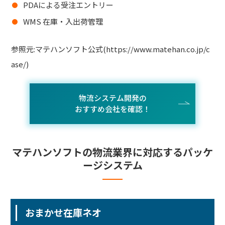
PDAによる受注エントリー
WMS 在庫・入出荷管理
参照元:マテハンソフト公式(https://www.matehan.co.jp/c
ase/)
物流システム開発の
おすすめ会社を確認！
マテハンソフトの物流業界に対応するパッケ
ージシステム
おまかせ在庫ネオ