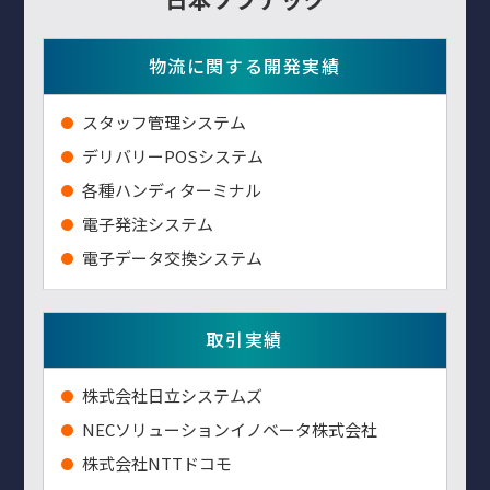
物流に関する開発実績
スタッフ管理システム
デリバリーPOSシステム
各種ハンディターミナル
電子発注システム
電子データ交換システム
取引実績
株式会社日立システムズ
NECソリューションイノベータ株式会社
株式会社NTTドコモ