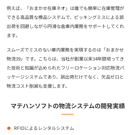
例えば、「おまかせ在庫ネオ」は誰でも簡単に在庫管理が
できる高品質な検品システムで、ピッキングミスによる誤
出荷を回避しながら円滑な倉庫内業務をサポートしてくれ
ます。
スムーズでミスのない庫内業務を実現するのは「おまかせ
物流39」です。こちらは、当社が創業以来34年間培ってき
た技術と知識が込められたフリーロケーション対応物流パ
ッケージシステムであり、誤出荷だけでなく、欠品ゼロと
物流コスト削減も支援します。
マテハンソフトの物流システムの開発実績
RFIDによるレンタルシステム