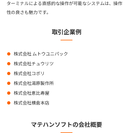
ターミナルによる直感的な操作が可能なシステムは、操作
性の良さも魅力です。
取引企業例
株式会社 ムトウユニパック
株式会社チュウリツ
株式会社コボリ
株式会社湯原製作所
株式会社恵比寿屋
株式会社横倉本店
マテハンソフトの会社概要