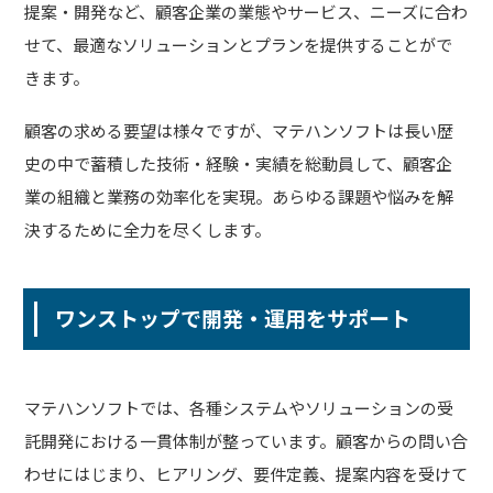
提案・開発など、顧客企業の業態やサービス、ニーズに合わ
せて、最適なソリューションとプランを提供することがで
きます。
顧客の求める要望は様々ですが、マテハンソフトは長い歴
史の中で蓄積した技術・経験・実績を総動員して、顧客企
業の組織と業務の効率化を実現。あらゆる課題や悩みを解
決するために全力を尽くします。
ワンストップで開発・運用をサポート
マテハンソフトでは、各種システムやソリューションの受
託開発における一貫体制が整っています。顧客からの問い合
わせにはじまり、ヒアリング、要件定義、提案内容を受けて