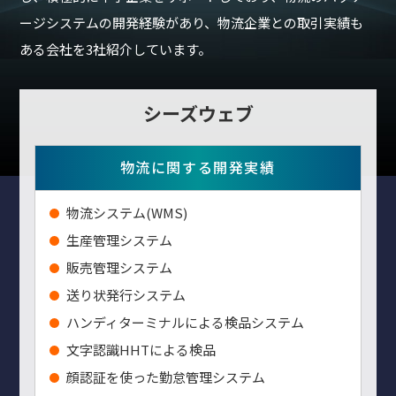
ージシステムの開発経験があり、物流企業との取引実績も
ある会社を3社紹介しています。
シーズウェブ
物流に関する開発実績
物流システム(WMS)
生産管理システム
販売管理システム
送り状発行システム
ハンディターミナルによる検品システム
⽂字認識HHTによる検品
顔認証を使った勤怠管理システム