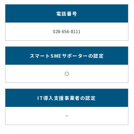
電話番号
028-656-8111
スマートSMEサポーターの認定
〇
IT導入支援事業者の認定
－