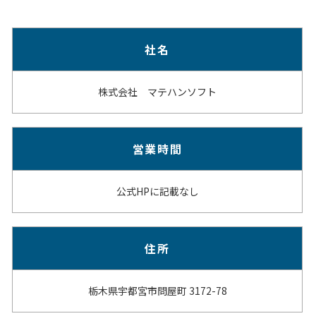
社名
株式会社 マテハンソフト
営業時間
公式HPに記載なし
住所
栃木県宇都宮市問屋町 3172-78