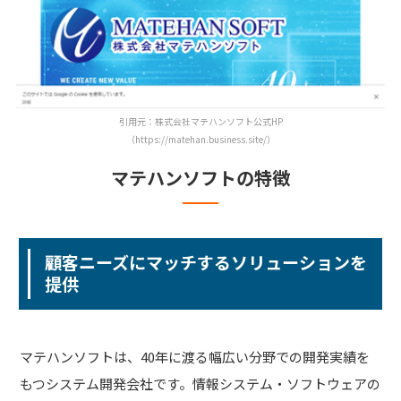
引用元：株式会社マテハンソフト公式HP
（https://matehan.business.site/）
マテハンソフトの特徴
顧客ニーズにマッチするソリューションを
提供
マテハンソフトは、40年に渡る幅広い分野での開発実績を
もつシステム開発会社です。情報システム・ソフトウェアの