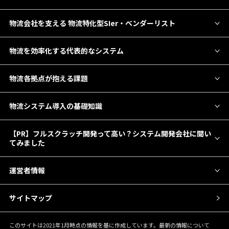
物流会社を支える 物流特化型SIer・ベンダーリスト
物流を効率化する代表的なシステム
物流各拠点が抱える課題
物流システム導入の基礎知識
【PR】フルスクラッチ開発って高い？システム開発会社に聞い
てみました
運営者情報
サイトマップ
このサイトは2021年1月時点の情報を基に作成しています。最新の情報について