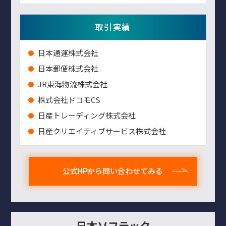
取引実績
⽇本通運株式会社
⽇本郵便株式会社
JR東海物流株式会社
株式会社ドコモCS
日産トレーディング株式会社
日産クリエイティブサービス株式会社
公式HPから問い合わせてみる
日本ソフテック