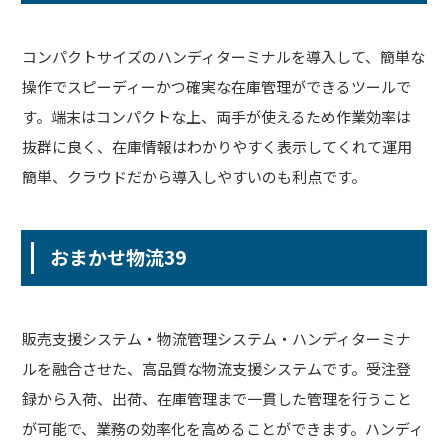
コンパクトサイズのハンディターミナルを導入して、簡単な
操作でスピーディーかつ確実な在庫管理ができるツールで
す。端末はコンパクトな上、両手が使えるため作業効率は
抜群に良く、在庫情報はわかりやすく表示してくれて運用
簡単、クラウドだから導入しやすいのも利点です。
おまかせ物流39
販売支援システム・物流管理システム・ハンディターミナ
ルを融合させた、高品質な物流支援システムです。受注登
録から入荷、出荷、在庫管理まで一貫した管理を行うこと
が可能で、業務の効率化を高めることができます。ハンディ