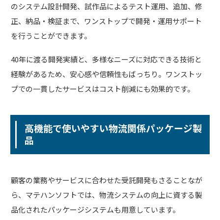
のシステム設計開発、試作品によるテスト運用、追加、修
正、納品・検証まで、ワンストップで開発・運用サポート
を行うことができます。
40年に渡る開発実績と、多様なニーズに対応できる技術と
経験があるため、安心感や信頼性もばっちり。ワンストッ
プでの一貫したサービスはコスト削減にも効果的です。
高機能で使いやすい物流関係パッケージ製
品
顧客の業務やサービスに合わせた受託開発もさることなが
ら、マテハンソフトでは、物流システムの向上に資する製
品化されたパッケージシステムも用意しています。