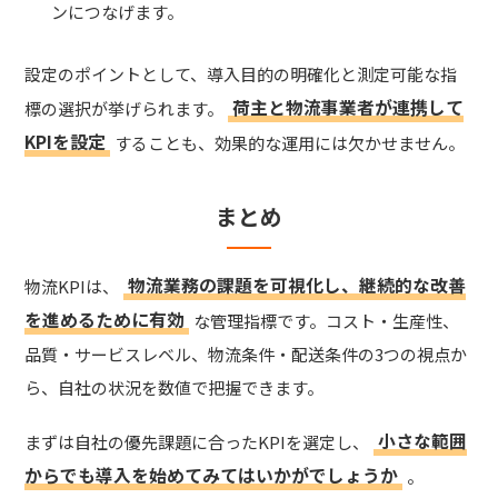
ンにつなげます。
設定のポイントとして、導入目的の明確化と測定可能な指
荷主と物流事業者が連携して
標の選択が挙げられます。
KPIを設定
することも、効果的な運用には欠かせません。
まとめ
物流業務の課題を可視化し、継続的な改善
物流KPIは、
を進めるために有効
な管理指標です。コスト・生産性、
品質・サービスレベル、物流条件・配送条件の3つの視点か
ら、自社の状況を数値で把握できます。
小さな範囲
まずは自社の優先課題に合ったKPIを選定し、
からでも導入を始めてみてはいかがでしょうか
。