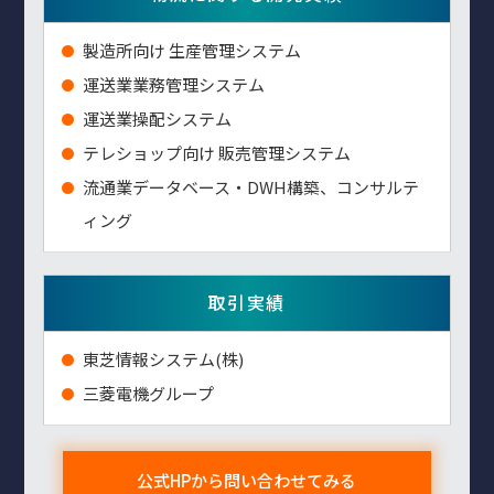
製造所向け 生産管理システム
運送業業務管理システム
運送業操配システム
テレショップ向け 販売管理システム
流通業データベース・DWH構築、コンサルテ
ィング
取引実績
東芝情報システム(株)
三菱電機グループ
公式HPから問い合わせてみる