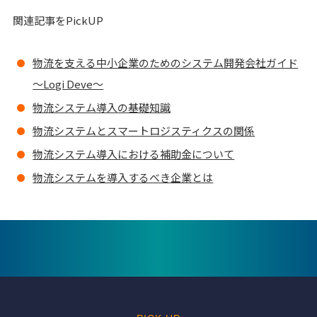
関連記事をPickUP
物流を支える中小企業のためのシステム開発会社ガイド
～Logi Deve～
物流システム導入の基礎知識
物流システムとスマートロジスティクスの関係
物流システム導入における補助金について
物流システムを導入するべき企業とは