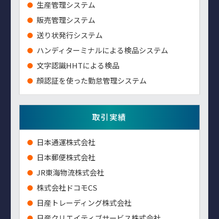
生産管理システム
販売管理システム
送り状発行システム
ハンディターミナルによる検品システム
⽂字認識HHTによる検品
顔認証を使った勤怠管理システム
取引実績
⽇本通運株式会社
⽇本郵便株式会社
JR東海物流株式会社
株式会社ドコモCS
日産トレーディング株式会社
日産クリエイティブサービス株式会社