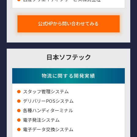
公式HPから問い合わせてみる
日本ソフテック
物流に関する開発実績
スタッフ管理システム
デリバリーPOSシステム
各種ハンディターミナル
電子発注システム
電子データ交換システム