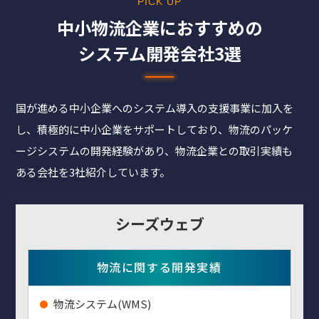
PICK UP
中⼩物流企業におすすめの
システム開発会社3選
国が進める中小企業へのシステム導入の支援事業に加入を
し、積極的に中小企業をサポートしており、物流のパッケ
ージシステムの開発経験があり、物流企業との取引実績も
ある会社を3社紹介しています。
シーズウェブ
物流に関する開発実績
物流システム(WMS)