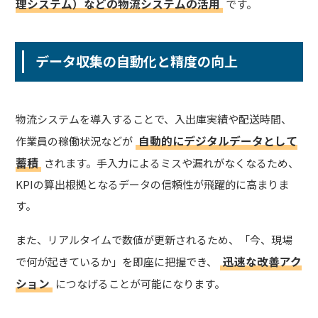
理システム）などの物流システムの活用
です。
データ収集の自動化と精度の向上
物流システムを導入することで、入出庫実績や配送時間、
自動的にデジタルデータとして
作業員の稼働状況などが
蓄積
されます。手入力によるミスや漏れがなくなるため、
KPIの算出根拠となるデータの信頼性が飛躍的に高まりま
す。
また、リアルタイムで数値が更新されるため、「今、現場
迅速な改善アク
で何が起きているか」を即座に把握でき、
ション
につなげることが可能になります。