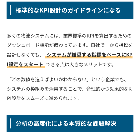
標準的なKPI設計のガイドラインになる
多くの物流システムには、業界標準のKPIを算出するための
ダッシュボード機能が備わっています。自社で一から指標を
システムが推奨する指標をベースにKP
設計しなくても、
I設定をスタート
できる点は大きなメリットです。
「どの数値を追えばよいかわからない」という企業でも、
システムの枠組みを活用することで、合理的かつ効果的なK
PI設計をスムーズに進められます。
分析の高度化による本質的な課題解決