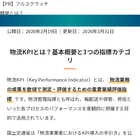
【PR】フルスクラッチ
開発とは？
公開日：
2026年3月19日
｜更新日：
2026年3月31日
物流KPIとは？基本概要と3つの指標カテゴ
リ
物流業務
物流KPI（Key Performance Indicator）とは、
の成果を数値で測定・評価するための重要業績評価指
標
です。物流管理指標とも呼ばれ、輸配送や保管、荷役と
いった各プロセスのパフォーマンスを客観的に把握する目
的で活用されています。
国土交通省は「物流事業者におけるKPI導入の手引き」を公