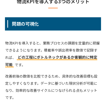
物流KPIを導入する3つのメリット
問題の可視化
物流KPIを導入すると、業務プロセスの課題を定量的に把握
できるようになります。積載率や誤出荷率を数値で記録す
どの工程にボトルネックがあるか客観的に特定
れば、
可能
です。
改善前後の数値を比較できるため、具体的な改善目標も設
定しやすくなります。データに基づいた現状分析が可能に
なり、効率的な改善サイクルにつなげられる点もメリット
です。