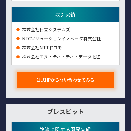
取引実績
株式会社日立システムズ
NECソリューションイノベータ株式会社
株式会社NTTドコモ
株式会社エヌ・ティ・ティ・データ北陸
公式HPから問い合わせてみる
ブレスビット
物流に関する開発実績