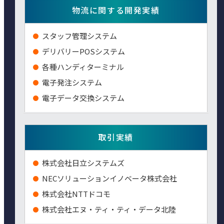
物流に関する開発実績
スタッフ管理システム
デリバリーPOSシステム
各種ハンディターミナル
電子発注システム
電子データ交換システム
取引実績
株式会社日立システムズ
NECソリューションイノベータ株式会社
株式会社NTTドコモ
株式会社エヌ・ティ・ティ・データ北陸