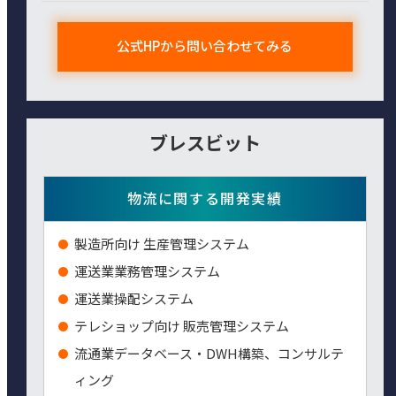
公式HPから問い合わせてみる
ブレスビット
物流に関する開発実績
製造所向け 生産管理システム
運送業業務管理システム
運送業操配システム
テレショップ向け 販売管理システム
流通業データベース・DWH構築、コンサルテ
ィング