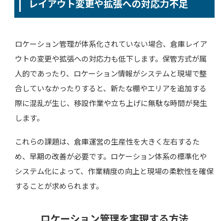
レイアウト変更や拡張への対応力不足
ロケーション管理が体系化されていない場合、倉庫レイア
ウトの変更や拡張への対応力も低下します。保管方式が属
人的であったり、ロケーション情報がシステムと現場で整
合していなかったりすると、新たな棚やエリアを追加する
際に混乱が生じ、移設作業や立ち上げに無駄な時間が発生
します。
これらの課題は、倉庫運営の生産性を大きく左右するた
め、早期の改善が必要です。ロケーション体系の標準化や
システム化によって、作業精度の向上と現場の柔軟性を確保
することが求められます。
ロケーション管理を実現する方法