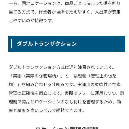
一方、固定ロケーションは、商品ごとに決まった棚を割り
当てる方式で、作業者が場所を覚えやすく、入出庫が安定
しやすいのが特徴です。
ダブルトランザクション
ダブルトランザクション方式は近年注目されています。
「実棚（実際の保管場所）」と「論理棚（管理上の仮想
棚）」を組み合わせる仕組みです。実運用の柔軟性と在庫
管理の正確性を両立します。実棚はフリーに運用しつつ、論
理棚で商品とロケーションのひも付けを管理するため、効
率と精度を高いレベルで維持できます。