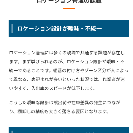
ロケーション管理の課題
ロケーション設計が曖昧・不統一
ロケーション管理には多くの現場で共通する課題が存在し
ます。まず挙げられるのが、ロケーション設計が曖昧・不
統一であることです。棚番の付け方やゾーン区分が人によっ
て異なる、表記ゆれが多いといった状況では、作業者が迷
いやすく、入出庫のスピードが低下します。
こうした曖昧な設計は誤出荷や在庫差異の発生につなが
り、棚卸しの精度も大きく落ちる要因となります。