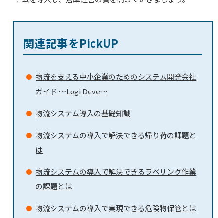
関連記事をPickUP
物流を支える中小企業のためのシステム開発会社
ガイド ～Logi Deve～
物流システム導入の基礎知識
物流システムの導入で解決できる帰り荷の課題と
は
物流システムの導入で解決できるラベリング作業
の課題とは
物流システムの導入で実現できる危険物保管とは