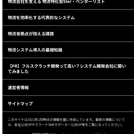
物流会社を支える 物流特化型SIer・ベンダーリスト
物流を効率化する代表的なシステム
物流各拠点が抱える課題
物流システム導入の基礎知識
【PR】フルスクラッチ開発って高い？システム開発会社に聞い
てみました
運営者情報
サイトマップ
このサイトは2021年1月時点の情報を基に作成しています。最新の情報について
は、各社公式HPやスマートSMEサポーター公式HP等をご覧になってください。