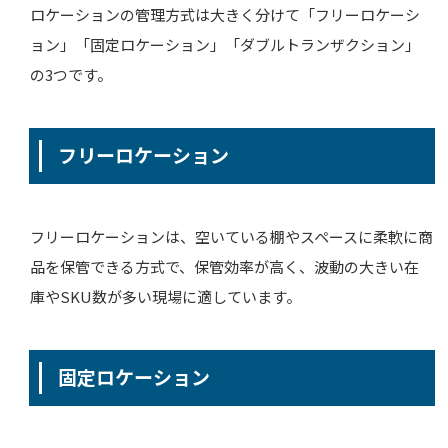
ロケーションの管理方式は大きく分けて「フリーロケーシ
ョン」「固定ロケーション」「ダブルトランザクション」
の3つです。
フリーロケーション
フリーロケーションは、空いている棚やスペースに柔軟に商
品を保管できる方式で、保管効率が高く、波動の大きい在
庫やSKU数が多い現場に適しています。
固定ロケーション