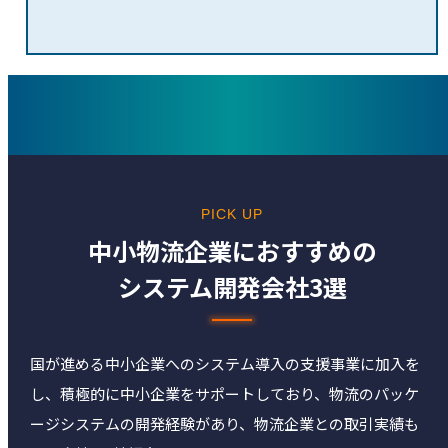
PICK UP
中⼩物流企業におすすめの
システム開発会社3選
国が進める中小企業へのシステム導入の支援事業に加入を
し、積極的に中小企業をサポートしており、物流のパッケ
ージシステムの開発経験があり、物流企業との取引実績も