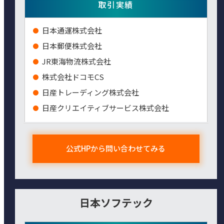
取引実績
⽇本通運株式会社
⽇本郵便株式会社
JR東海物流株式会社
株式会社ドコモCS
日産トレーディング株式会社
日産クリエイティブサービス株式会社
公式HPから問い合わせてみる
日本ソフテック