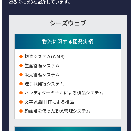
ある会社を3社紹介しています。
シーズウェブ
物流に関する開発実績
物流システム(WMS)
生産管理システム
販売管理システム
送り状発行システム
ハンディターミナルによる検品システム
⽂字認識HHTによる検品
顔認証を使った勤怠管理システム