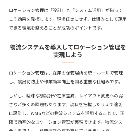
ロケーション管理は「設計」と「システム活用」が揃って
こそ効果を発揮します。現場任せにせず、仕組みとして運用
できる環境を整えることが成功のポイントです。
物流システムを導入してロケーション管理を
実現しよう
ロケーション管理は、在庫の保管場所を統一ルールで管理
し、誤出荷防止や作業効率向上を図る重要な仕組みです。
しかし、曖昧な棚設計や在庫差異、レイアウト変更への弱
さなど多くの課題もあります。現状を把握したうえで適切
に設計し、WMSなどの物流システムを活用することで、正
確で効率的なロケーション管理が実現できます。物流シス
テムを導入し、倉庫運営の質を高めていきましょう。