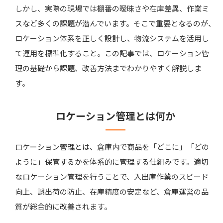
しかし、実際の現場では棚番の曖昧さや在庫差異、作業ミ
スなど多くの課題が潜んでいます。そこで重要となるのが、
ロケーション体系を正しく設計し、物流システムを活用し
て運用を標準化すること。この記事では、ロケーション管
理の基礎から課題、改善方法までわかりやすく解説しま
す。
ロケーション管理とは何か
ロケーション管理とは、倉庫内で商品を「どこに」「どの
ように」保管するかを体系的に管理する仕組みです。適切
なロケーション管理を行うことで、入出庫作業のスピード
向上、誤出荷の防止、在庫精度の安定など、倉庫運営の品
質が総合的に改善されます。