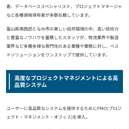
者、データベーススペシャリスト、プロジェクトマネージャ
など各種資格保有者が多数在籍しています。
富山県南西部となみ市の美しい自然環境の中、高い技術力
と豊富なノウハウを蓄積したスタッフが、物流業界や製造
業界など多種多様な専門性のある業種や業務に対し、ベス
トソリューションをワンストップで提供しています。
高度なプロジェクトマネジメントによる高
品質システム
ユーザーに高品質なシステムを提供するためにPMO(プロジ
ェクト・マネジメント・オフィス)を導入。