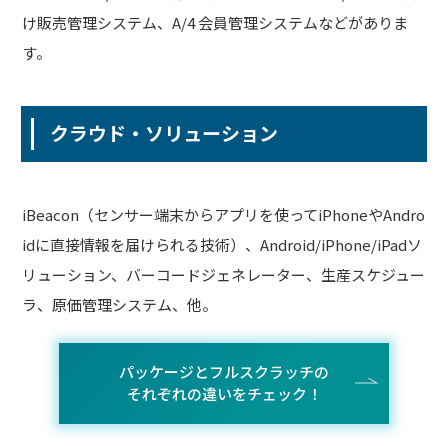
け販売管理システム、A/4 会員管理システムなどがありま
す。
クラウド・ソリューション
iBeacon（センサー端末からアプリを使ってiPhoneやAndro
idに直接情報を届けられる技術）、Android/iPhone/iPadソ
リューション、バーコードジェネレーター、生産スケジュー
ラ、原価管理システム、他。
パッケージとフルスクラッチの
それぞれの違いをチェック！