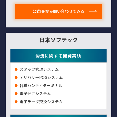
公式HPから問い合わせてみる
日本ソフテック
物流に関する開発実績
スタッフ管理システム
デリバリーPOSシステム
各種ハンディターミナル
電子発注システム
電子データ交換システム