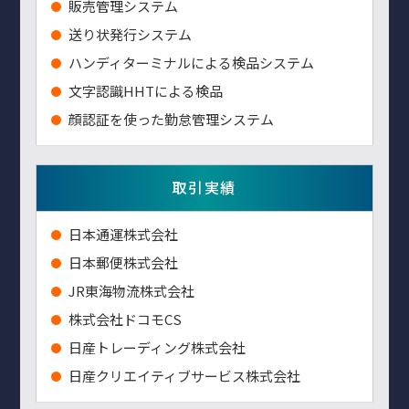
販売管理システム
送り状発行システム
ハンディターミナルによる検品システム
⽂字認識HHTによる検品
顔認証を使った勤怠管理システム
取引実績
⽇本通運株式会社
⽇本郵便株式会社
JR東海物流株式会社
株式会社ドコモCS
日産トレーディング株式会社
日産クリエイティブサービス株式会社