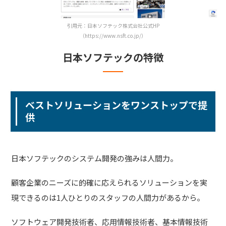
引用元：日本ソフテック株式会社公式HP
（https://www.nsft.co.jp/）
日本ソフテックの特徴
ベストソリューションをワンストップで提
供
日本ソフテックのシステム開発の強みは人間力。
顧客企業のニーズに的確に応えられるソリューションを実
現できるのは1人ひとりのスタッフの人間力があるから。
ソフトウェア開発技術者、応用情報技術者、基本情報技術