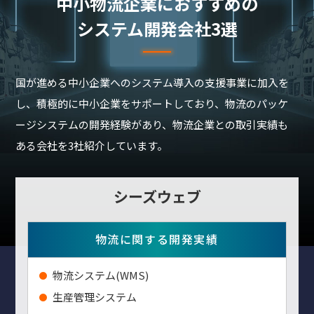
中⼩物流企業におすすめの
システム開発会社3選
国が進める中小企業へのシステム導入の支援事業に加入を
し、積極的に中小企業をサポートしており、物流のパッケ
ージシステムの開発経験があり、物流企業との取引実績も
ある会社を3社紹介しています。
シーズウェブ
物流に関する開発実績
物流システム(WMS)
生産管理システム