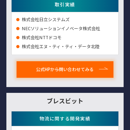
取引実績
株式会社日立システムズ
NECソリューションイノベータ株式会社
株式会社NTTドコモ
株式会社エヌ・ティ・ティ・データ北陸
公式HPから問い合わせてみる
ブレスビット
物流に関する開発実績