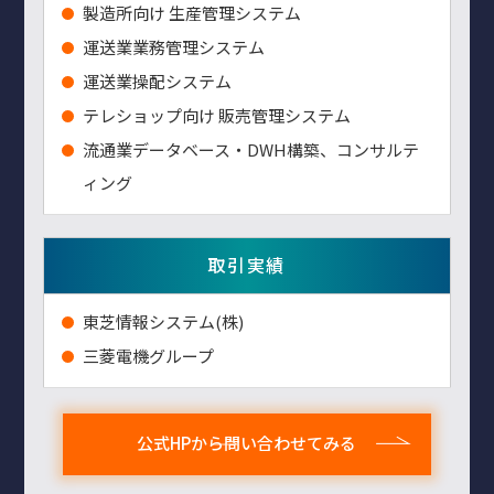
製造所向け 生産管理システム
運送業業務管理システム
運送業操配システム
テレショップ向け 販売管理システム
流通業データベース・DWH構築、コンサルテ
ィング
取引実績
東芝情報システム(株)
三菱電機グループ
公式HPから問い合わせてみる