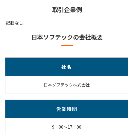
取引企業例
記載なし
日本ソフテックの会社概要
社名
日本ソフテック株式会社
営業時間
9：00～17：00