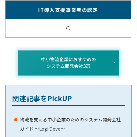
IT導入支援事業者の認定
〇
中小物流企業におすすめの
システム開発会社3選
関連記事をPickUP
物流を支える中小企業のためのシステム開発会社
ガイド ～Logi Deve～