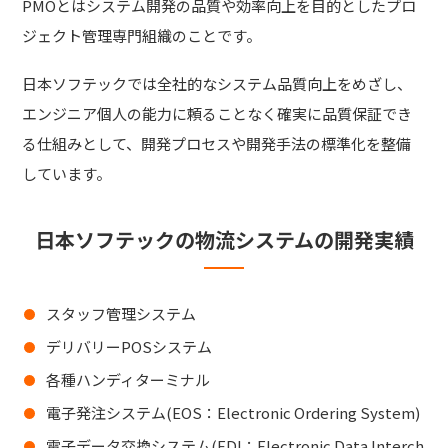
PMOとはシステム開発の品質や効率向上を目的としたプロ
ジェクト管理専門組織のことです。
日本ソフテックでは全社的なシステム品質向上をめざし、
エンジニア個人の能力に頼ることなく確実に品質保証でき
る仕組みとして、開発プロセスや開発手法の標準化を整備
しています。
日本ソフテックの物流システムの開発実績
スタッフ管理システム
デリバリーPOSシステム
各種ハンディターミナル
電子発注システム(EOS：Electronic Ordering System)
電子データ交換システム(EDI：Electronic Data Interch