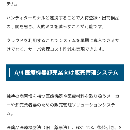
テム。
ハンディターミナルと連携することで入荷登録・出荷検品
の手間を省き、人的ミスを減らすことが可能です。
クラウドを利用することでシステムを早期に導入できるだ
けでなく、サーバ管理コスト削減も実現できます。
A/4 医療機器卸売業向け販売管理システム
独特の商習慣を持つ医療機器や医療材料を取り扱うメーカ
ーや卸売業者要のための販売管理ソリューションシステ
ム。
医薬品医療機器法（旧：薬事法）、GS1-128、後値引き、S