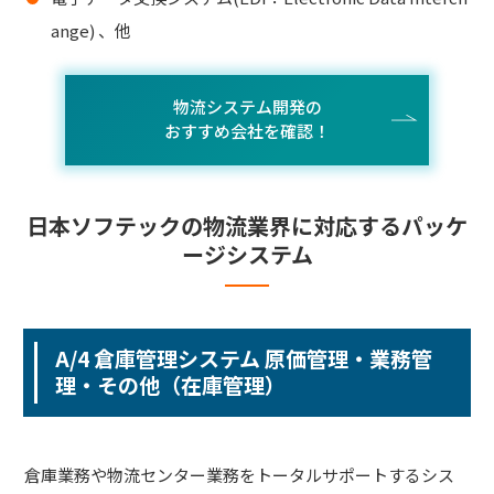
ange) 、他
物流システム開発の
おすすめ会社を確認！
日本ソフテックの物流業界に対応するパッケ
ージシステム
A/4 倉庫管理システム 原価管理・業務管
理・その他（在庫管理）
倉庫業務や物流センター業務をトータルサポートするシス