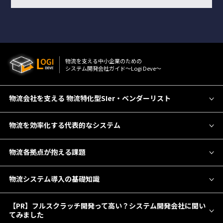
物流を⽀える中⼩企業のための
システム開発会社ガイド〜Logi Deve〜
物流会社を支える 物流特化型SIer・ベンダーリスト
物流を効率化する代表的なシステム
物流各拠点が抱える課題
物流システム導入の基礎知識
【PR】フルスクラッチ開発って高い？システム開発会社に聞い
てみました