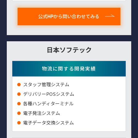
公式HPから問い合わせてみる
日本ソフテック
物流に関する開発実績
スタッフ管理システム
デリバリーPOSシステム
各種ハンディターミナル
電子発注システム
電子データ交換システム