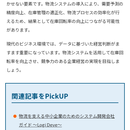
かせない要素です。物流システムの導入により、需要予測の
精度向上、在庫管理の適正化、物流プロセスの効率化が行
えるため、結果として在庫回転率の向上につながる可能性
があります。
現代のビジネス環境では、データに基づいた経営判断がま
すます重要になっています。物流システムを活用して在庫回
転率を向上させ、競争力のある企業経営の実現を目指しま
しょう。
関連記事をPickUP
物流を支える中小企業のためのシステム開発会社
ガイド ～Logi Deve～