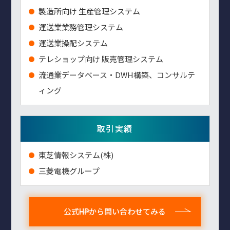
製造所向け 生産管理システム
運送業業務管理システム
運送業操配システム
テレショップ向け 販売管理システム
流通業データベース・DWH構築、コンサルテ
ィング
取引実績
東芝情報システム(株)
三菱電機グループ
公式HPから問い合わせてみる