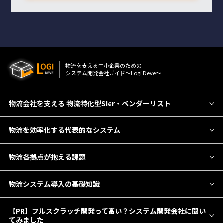
物流を⽀える中⼩企業のための
システム開発会社ガイド〜Logi Deve〜
物流会社を支える 物流特化型SIer・ベンダーリスト
物流を効率化する代表的なシステム
物流各拠点が抱える課題
物流システム導入の基礎知識
【PR】フルスクラッチ開発って高い？システム開発会社に聞い
てみました