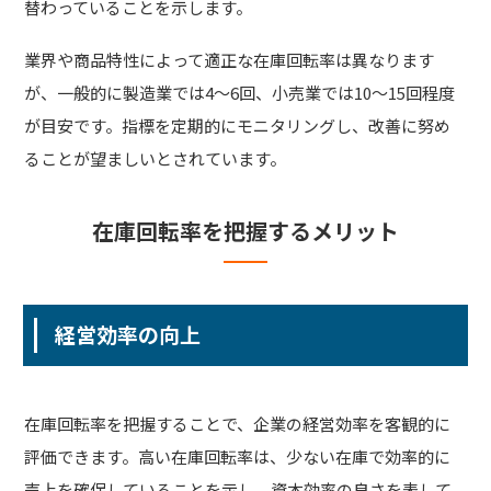
替わっていることを示します。
業界や商品特性によって適正な在庫回転率は異なります
が、一般的に製造業では4〜6回、小売業では10〜15回程度
が目安です。指標を定期的にモニタリングし、改善に努め
ることが望ましいとされています。
在庫回転率を把握するメリット
経営効率の向上
在庫回転率を把握することで、企業の経営効率を客観的に
評価できます。高い在庫回転率は、少ない在庫で効率的に
売上を確保していることを示し、資本効率の良さを表して