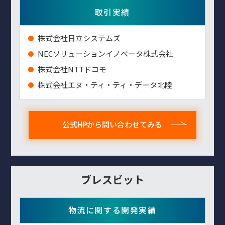
取引実績
株式会社日立システムズ
NECソリューションイノベータ株式会社
株式会社NTTドコモ
株式会社エヌ・ティ・ティ・データ北陸
公式HPから問い合わせてみる
ブレスビット
物流に関する開発実績