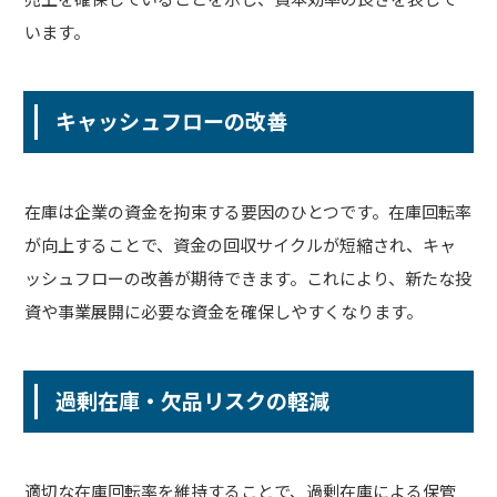
います。
キャッシュフローの改善
在庫は企業の資金を拘束する要因のひとつです。在庫回転率
が向上することで、資金の回収サイクルが短縮され、キャ
ッシュフローの改善が期待できます。これにより、新たな投
資や事業展開に必要な資金を確保しやすくなります。
過剰在庫・欠品リスクの軽減
適切な在庫回転率を維持することで、過剰在庫による保管