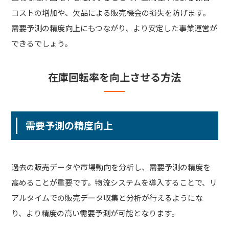
コストの増加や、欠品による販売機会の損失を防げます。
需要予測の精度向上にもつながり、より安定した事業運営が
できるでしょう。
在庫回転率を向上させる方法
需要予測の精度向上
過去の販売データや市場動向を分析し、需要予測の精度を
高めることが重要です。物流システムを導入することで、リ
アルタイムでの販売データ収集と分析が行えるようにな
り、より精度の高い需要予測が可能となります。