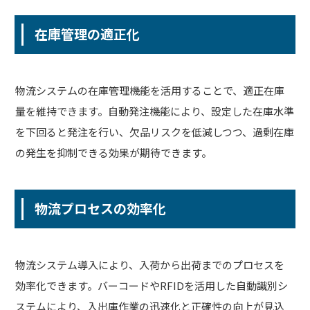
在庫管理の適正化
物流システムの在庫管理機能を活用することで、適正在庫
量を維持できます。自動発注機能により、設定した在庫水準
を下回ると発注を行い、欠品リスクを低減しつつ、過剰在庫
の発生を抑制できる効果が期待できます。
物流プロセスの効率化
物流システム導入により、入荷から出荷までのプロセスを
効率化できます。バーコードやRFIDを活用した自動識別シ
ステムにより、入出庫作業の迅速化と正確性の向上が見込