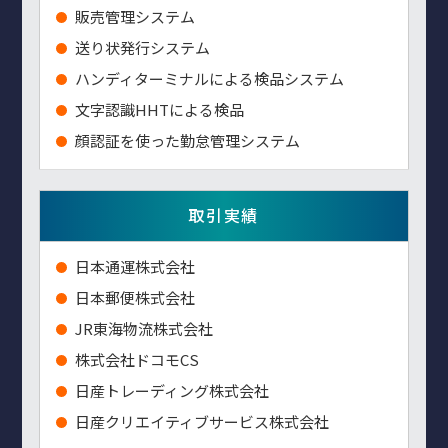
販売管理システム
送り状発行システム
ハンディターミナルによる検品システム
⽂字認識HHTによる検品
顔認証を使った勤怠管理システム
取引実績
⽇本通運株式会社
⽇本郵便株式会社
JR東海物流株式会社
株式会社ドコモCS
日産トレーディング株式会社
日産クリエイティブサービス株式会社