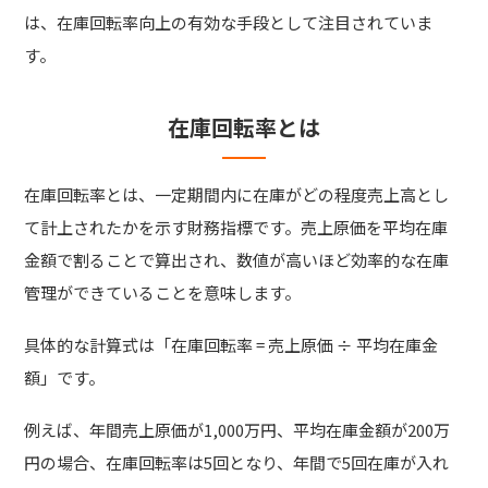
は、在庫回転率向上の有効な手段として注目されていま
す。
在庫回転率とは
在庫回転率とは、一定期間内に在庫がどの程度売上高とし
て計上されたかを示す財務指標です。売上原価を平均在庫
金額で割ることで算出され、数値が高いほど効率的な在庫
管理ができていることを意味します。
具体的な計算式は「在庫回転率 = 売上原価 ÷ 平均在庫金
額」です。
例えば、年間売上原価が1,000万円、平均在庫金額が200万
円の場合、在庫回転率は5回となり、年間で5回在庫が入れ