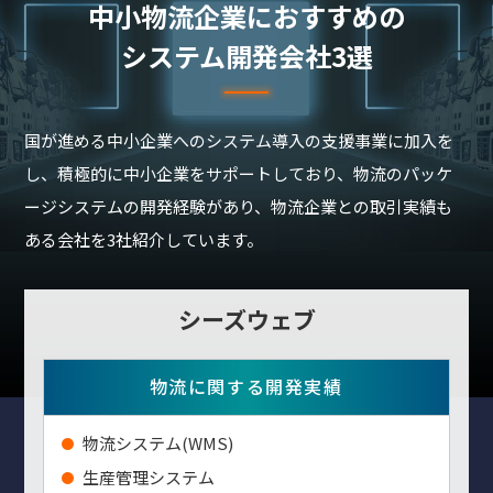
中⼩物流企業におすすめの
システム開発会社3選
国が進める中小企業へのシステム導入の支援事業に加入を
し、積極的に中小企業をサポートしており、物流のパッケ
ージシステムの開発経験があり、物流企業との取引実績も
ある会社を3社紹介しています。
シーズウェブ
物流に関する開発実績
物流システム(WMS)
生産管理システム