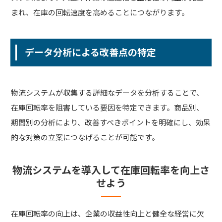
まれ、在庫の回転速度を高めることにつながります。
データ分析による改善点の特定
物流システムが収集する詳細なデータを分析することで、
在庫回転率を阻害している要因を特定できます。商品別、
期間別の分析により、改善すべきポイントを明確にし、効果
的な対策の立案につなげることが可能です。
物流システムを導入して在庫回転率を向上さ
せよう
在庫回転率の向上は、企業の収益性向上と健全な経営に欠