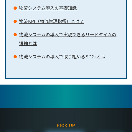
物流システム導入の基礎知識
物流KPI（物流管理指標）とは？
物流システムの導入で実現できるリードタイムの
短縮とは
物流システムの導入で取り組めるSDGsとは
PICK UP