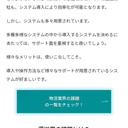
社も、システム導入により効率化が可能となります。
しかし、システムも多々用意されています。
多種多様なシステムの中から導入するシステムを決めるに
あたっては、サポート面を重視すると良いでしょう。
様々なメリットは、使いこなしてこそ。
導入や操作方法など様々なサポートが用意されているシス
テムが好ましいです。
物流業界の課題
の一覧をチェック！