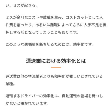
い、ミスが起きる。
ミスが余計なコストや離職を生み、コストカットとして人
件費を削ったり、あるいは離職によってさらに人手不足を後
押しする形となってしまうこともあります。
このような悪循環を断ち切るためには、効率化です。
運送業における効率化とは
運送業は他の物流業者よりも効率化が難しいとされている
業種。
運転するドライバーの効率化は、自動運転の登場を待つし
かないと囁かれています。