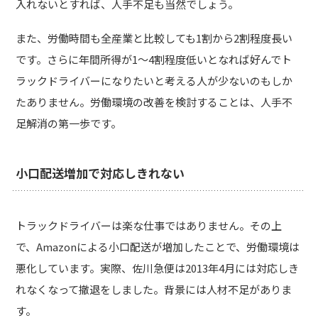
入れないとすれば、人手不足も当然でしょう。
また、労働時間も全産業と比較しても1割から2割程度長い
です。さらに年間所得が1～4割程度低いとなれば好んでト
ラックドライバーになりたいと考える人が少ないのもしか
たありません。労働環境の改善を検討することは、人手不
足解消の第一歩です。
小口配送増加で対応しきれない
トラックドライバーは楽な仕事ではありません。その上
で、Amazonによる小口配送が増加したことで、労働環境は
悪化しています。実際、佐川急便は2013年4月には対応しき
れなくなって撤退をしました。背景には人材不足がありま
す。