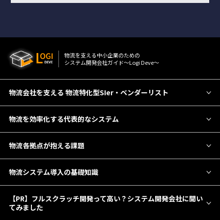
物流を⽀える中⼩企業のための
システム開発会社ガイド〜Logi Deve〜
物流会社を支える 物流特化型SIer・ベンダーリスト
物流を効率化する代表的なシステム
物流各拠点が抱える課題
物流システム導入の基礎知識
【PR】フルスクラッチ開発って高い？システム開発会社に聞い
てみました