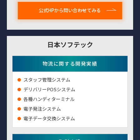
公式HPから問い合わせてみる
日本ソフテック
物流に関する開発実績
スタッフ管理システム
デリバリーPOSシステム
各種ハンディターミナル
電子発注システム
電子データ交換システム