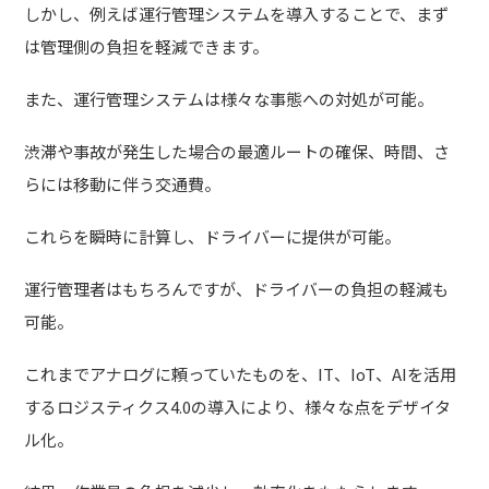
しかし、例えば運行管理システムを導入することで、まず
は管理側の負担を軽減できます。
また、運行管理システムは様々な事態への対処が可能。
渋滞や事故が発生した場合の最適ルートの確保、時間、さ
らには移動に伴う交通費。
これらを瞬時に計算し、ドライバーに提供が可能。
運行管理者はもちろんですが、ドライバーの負担の軽減も
可能。
これまでアナログに頼っていたものを、IT、IoT、AIを活用
するロジスティクス4.0の導入により、様々な点をデザイタ
ル化。