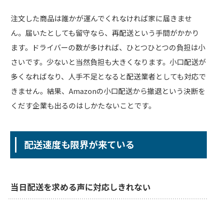
注文した商品は誰かが運んでくれなければ家に届きませ
ん。届いたとしても留守なら、再配送という手間がかかり
ます。ドライバーの数が多ければ、ひとつひとつの負担は小
さいです。少ないと当然負担も大きくなります。小口配送が
多くなればなり、人手不足となると配送業者としても対応で
きません。結果、Amazonの小口配送から撤退という決断を
くだす企業も出るのはしかたないことです。
配送速度も限界が来ている
当日配送を求める声に対応しきれない