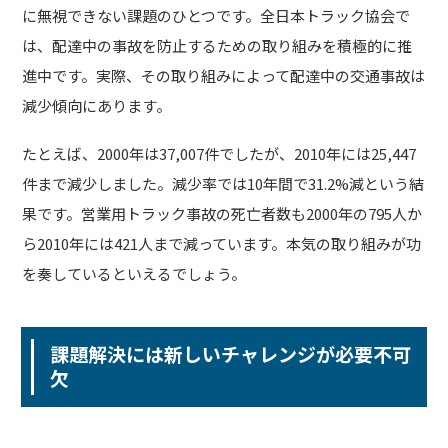
に無視できない課題のひとつです。全日本トラック協会で
は、配達中の事故を防止するための取り組みを積極的に推
進中です。実際、その取り組みによって配達中の交通事故は
減少傾向にあります。
たとえば、2000年は37,007件でしたが、2010年には25,447
件まで減少しました。減少率では10年間で31.2%減という結
果です。営業用トラック事故の死亡者数も2000年の795人か
ら2010年には421人まで減っています。本気の取り組みが功
を奏しているといえるでしょう。
課題解決には新しいチャレンジが必要不可
欠