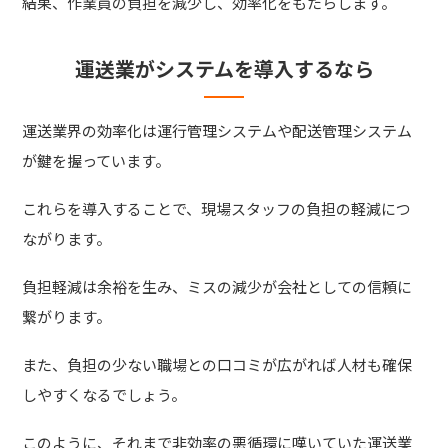
結果、作業員の負担を減少し、効率化をもたらします。
運送業がシステムを導入するなら
運送業界の効率化は運行管理システムや配送管理システム
が鍵を握っています。
これらを導入することで、現場スタッフの負担の軽減につ
ながります。
負担軽減は余裕を生み、ミスの減少が会社としての信頼に
繋がります。
また、負担の少ない職場との口コミが広がれば人材も確保
しやすくなるでしょう。
このように、それまで非効率の悪循環に嘆いていた運送業