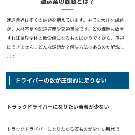
運送業の課題とは？
運送業界は多くの課題を抱えています。中でも大きな課題
が、人材不足や配達速度や交通事故です。どの課題も放置
すれば業界全体の致命傷になるものばかりですから、無視
はできません。どんな課題か？解決方法はあるのか解説し
ます。
ドライバーの数が圧倒的に足りない
トラックドライバーになりたい若者が少ない
トラックドライバーになりたがる若ものが少ない時代で