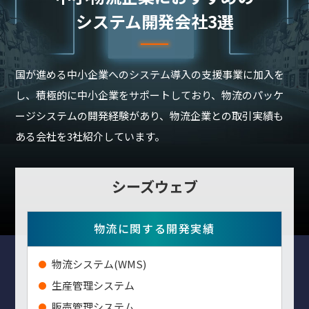
システム開発会社3選
国が進める中小企業へのシステム導入の支援事業に加入を
し、積極的に中小企業をサポートしており、物流のパッケ
ージシステムの開発経験があり、物流企業との取引実績も
ある会社を3社紹介しています。
シーズウェブ
物流に関する開発実績
物流システム(WMS)
生産管理システム
販売管理システム