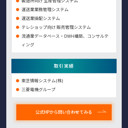
製造所向け 生産管理システム
運送業業務管理システム
運送業操配システム
テレショップ向け 販売管理システム
流通業データベース・DWH構築、コンサルテ
ィング
取引実績
東芝情報システム(株)
三菱電機グループ
公式HPから問い合わせてみる