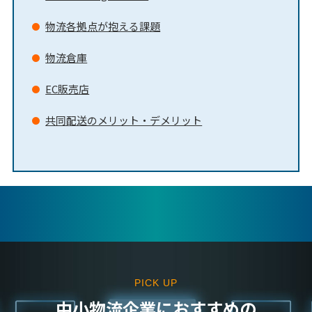
物流各拠点が抱える課題
物流倉庫
EC販売店
共同配送のメリット・デメリット
PICK UP
中⼩物流企業におすすめの