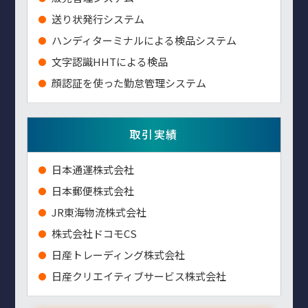
送り状発行システム
ハンディターミナルによる検品システム
⽂字認識HHTによる検品
顔認証を使った勤怠管理システム
取引実績
⽇本通運株式会社
⽇本郵便株式会社
JR東海物流株式会社
株式会社ドコモCS
日産トレーディング株式会社
日産クリエイティブサービス株式会社