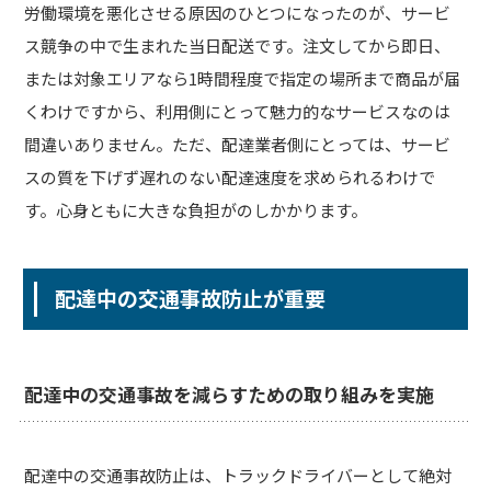
労働環境を悪化させる原因のひとつになったのが、サービ
ス競争の中で生まれた当日配送です。注文してから即日、
または対象エリアなら1時間程度で指定の場所まで商品が届
くわけですから、利用側にとって魅力的なサービスなのは
間違いありません。ただ、配達業者側にとっては、サービ
スの質を下げず遅れのない配達速度を求められるわけで
す。心身ともに大きな負担がのしかかります。
配達中の交通事故防止が重要
配達中の交通事故を減らすための取り組みを実施
配達中の交通事故防止は、トラックドライバーとして絶対