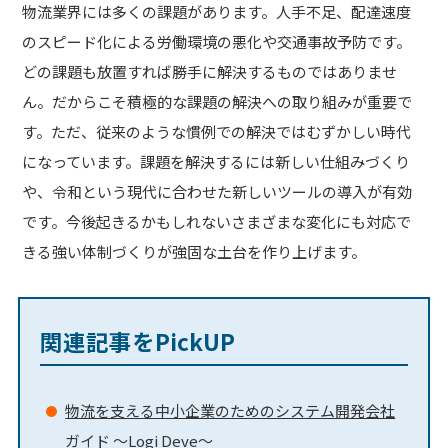
物流業界には多くの課題があります。人手不足、配達速度
のスピード化による労働環境の悪化や交通事故予防です。
どの課題も放置すれば勝手に解決するものではありませ
ん。だからこそ積極的な課題の解決への取り組みが重要で
す。ただ、従来のような慣例での解決ではむずかしい時代
になっています。課題を解決するには新しい仕組みづくり
や、令和という現代に合わせた新しいツールの導入が有効
です。今後起きるかもしれないさまざまな変化にも対応で
きる強い体制づくりが強固な土台を作り上げます。
関連記事をPickUP
物流を支える中小企業のためのシステム開発会社
ガイド ～Logi Deve～