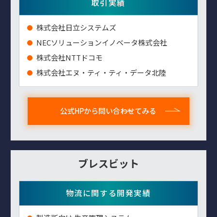
取引実績
株式会社日立システムズ
NECソリューションイノベータ株式会社
株式会社NTTドコモ
株式会社エヌ・ティ・ティ・データ北陸
公式HPから問い合わせてみる
ブレスビット
物流に関する開発実績