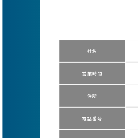
社名
営業時間
住所
電話番号