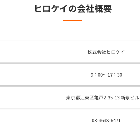
ヒロケイの会社概要
株式会社ヒロケイ
9：00～17：30
東京都江東区亀戸2-35-13 新永ビル
03-3638-6471