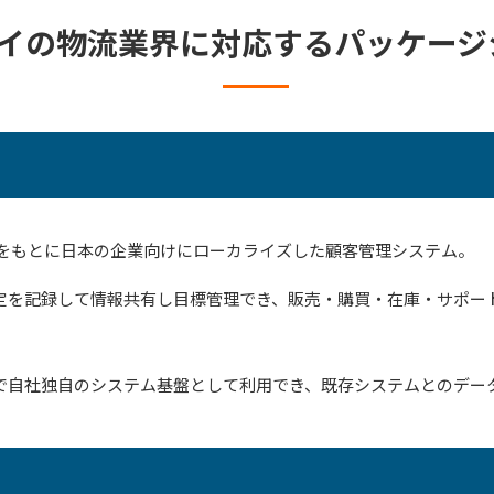
イの物流業界に対応するパッケージ
CRMをもとに日本の企業向けにローカライズした顧客管理システム。
定を記録して情報共有し目標管理でき、販売・購買・在庫・サポー
で自社独自のシステム基盤として利用でき、既存システムとのデー