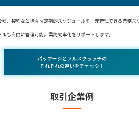
台帳、契約など様々な定期的スケジュールを一元管理できる業務ス
ールも自由に管理可能。業務効率化をサポートします。
パッケージとフルスクラッチの
それぞれの違いをチェック！
取引企業例