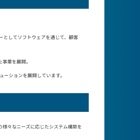
ナーとしてソフトウェアを通じて、顧客
た事業を展開。
リューションを展開しています。
の様々なニーズに応じたシステム構築を