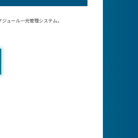
ケジュール一元管理システム。