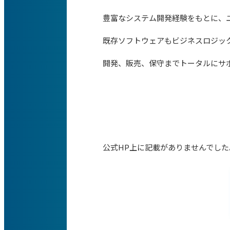
豊富なシステム開発経験をもとに、
既存ソフトウェアもビジネスロジッ
開発、販売、保守までトータルにサ
公式HP上に記載がありませんでした