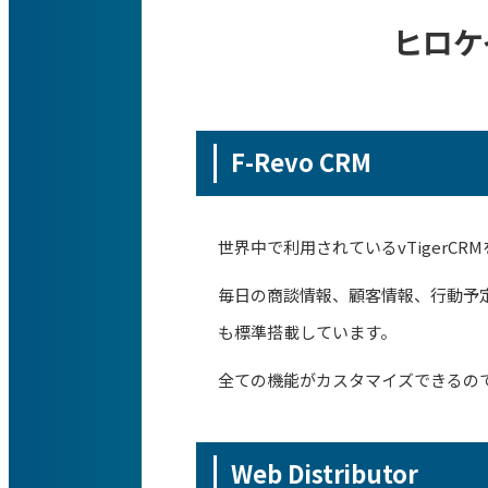
ヒロケ
F-Revo CRM
世界中で利用されているvTiger
毎日の商談情報、顧客情報、行動予
も標準搭載しています。
全ての機能がカスタマイズできるの
Web Distributor