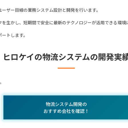
ユーザー目線の業務システム設計と開発を行います。
クを生かし、短期間で安全に最新のテクノロジーが活用できる環境
ポートします。
ヒロケイの物流システムの開発実
。
物流システム開発の
おすすめ会社を確認！