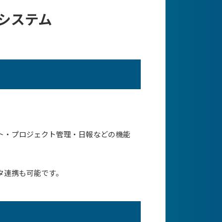
システム
ト・プロジェクト管理・日報などの機能
タ連携も可能です。