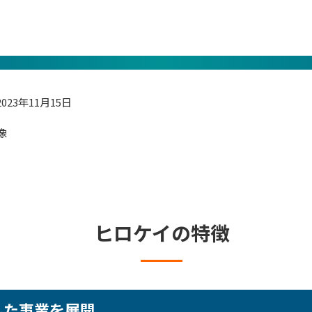
2023年11月15日
ヒロケイの特徴
した事業を展開