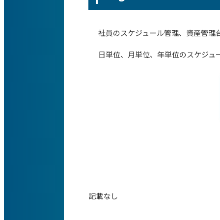
社員のスケジュール管理、資産管理
日単位、月単位、年単位のスケジュ
記載なし